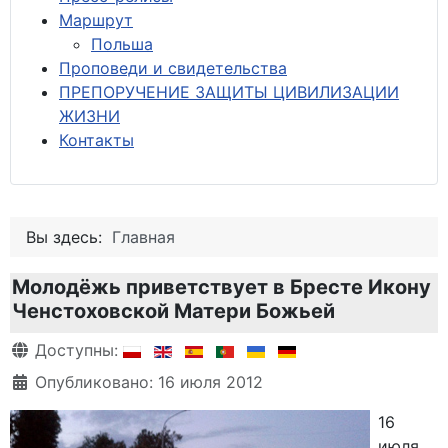
М
аршрут
Польша
Проповеди и свидетельства
ПРЕПОРУЧЕНИЕ ЗАЩИТЫ ЦИВИЛИЗАЦИИ
ЖИЗНИ
Контакты
Вы здесь:
Главная
Молодёжь приветствует в Бресте Икону
Ченстоховской Матери Божьей
Информация о материале
Доступны:
Опубликовано: 16 июля 2012
16
июля