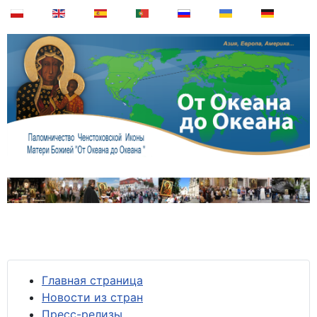
Главная страница
Новости из стран
Пресс-релизы