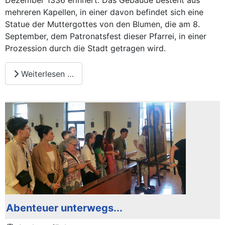
Dezember 1336 erinnert. Das Gebäude besteht aus
mehreren Kapellen, in einer davon befindet sich eine
Statue der Muttergottes von den Blumen, die am 8.
September, dem Patronatsfest dieser Pfarrei, in einer
Prozession durch die Stadt getragen wird.
Weiterlesen …
Abenteuer unterwegs...