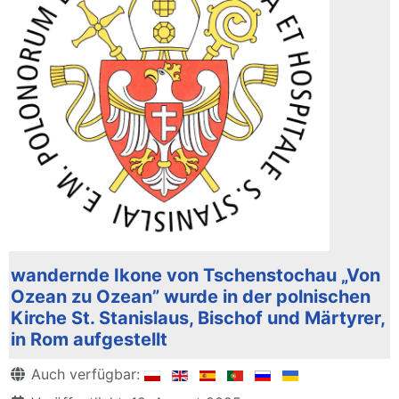
wandernde Ikone von Tschenstochau „Von
Ozean zu Ozean” wurde in der polnischen
Kirche St. Stanislaus, Bischof und Märtyrer,
in Rom aufgestellt
Details
Auch verfügbar: