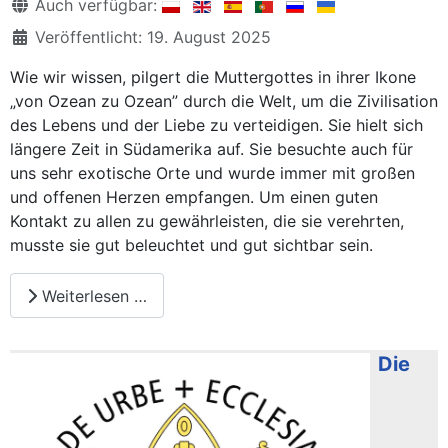
Details
Auch verfügbar:
Veröffentlicht: 19. August 2025
Wie wir wissen, pilgert die Muttergottes in ihrer Ikone
„von Ozean zu Ozean” durch die Welt, um die Zivilisation
des Lebens und der Liebe zu verteidigen. Sie hielt sich
längere Zeit in Südamerika auf. Sie besuchte auch für
uns sehr exotische Orte und wurde immer mit großen
und offenen Herzen empfangen. Um einen guten
Kontakt zu allen zu gewährleisten, die sie verehrten,
musste sie gut beleuchtet und gut sichtbar sein.
Weiterlesen …
Die