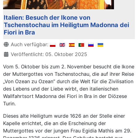
Italien: Besuch der Ikone von
Tschenstochau im Heiligtum Madonna dei
Fiori in Bra
Details
Auch verfügbar:
Veröffentlicht: 05. Oktober 2025
Vom 5. Oktober bis zum 2. November besucht die Ikone
der Muttergottes von Tschenstochau, die auf ihrer Reise
„Von Ozean zu Ozean” durch die Welt für die Zivilisation
des Lebens und der Liebe wirbt, den italienischen
Wallfahrtsort Madonna dei Fiori in Bra in der Diözese
Turin.
Dieses alte Heiligtum wurde 1626 an der Stelle einer
Kapelle errichtet, die an die Erscheinung der
Muttergottes vor der jungen Frau Egidia Mathis am 29.