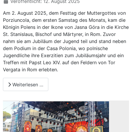
Veröffentlicht: 12. August 2025
Am 2. August 2025, dem Festtag der Muttergottes von
Porziuncola, dem ersten Samstag des Monats, kam die
Königin Polens in der Ikone von Jasna Góra in die Kirche
St. Stanislaus, Bischof und Märtyrer, in Rom. Zuvor
nahm sie am Jubiläum der Jugend teil und stand neben
dem Podium in der Casa Polonia, wo polnische
Jugendliche ihre Exerzitien zum Jubiläumsjahr und ein
Treffen mit Papst Leo XIV. auf den Feldern von Tor
Vergata in Rom erlebten.
Weiterlesen …