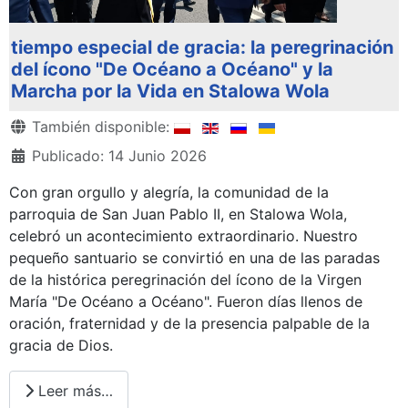
tiempo especial de gracia: la peregrinación
del ícono "De Océano a Océano" y la
Marcha por la Vida en Stalowa Wola
Detalles
También disponible:
Publicado: 14 Junio 2026
Con gran orgullo y alegría, la comunidad de la
parroquia de San Juan Pablo II, en Stalowa Wola,
celebró un acontecimiento extraordinario. Nuestro
pequeño santuario se convirtió en una de las paradas
de la histórica peregrinación del ícono de la Virgen
María "De Océano a Océano". Fueron días llenos de
oración, fraternidad y de la presencia palpable de la
gracia de Dios.
Leer más…