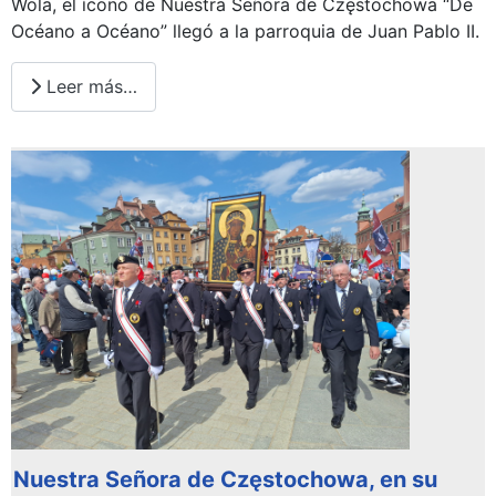
Wola, el ícono de Nuestra Señora de Częstochowa “De
Océano a Océano” llegó a la parroquia de Juan Pablo II.
Leer más…
Nuestra Señora de Częstochowa, en su