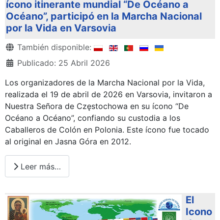
ícono itinerante mundial “De Océano a
Océano”, participó en la Marcha Nacional
por la Vida en Varsovia
Detalles
También disponible:
Publicado: 25 Abril 2026
Los organizadores de la Marcha Nacional por la Vida,
realizada el 19 de abril de 2026 en Varsovia, invitaron a
Nuestra Señora de Częstochowa en su ícono “De
Océano a Océano”, confiando su custodia a los
Caballeros de Colón en Polonia. Este ícono fue tocado
al original en Jasna Góra en 2012.
Leer más…
El
Icono