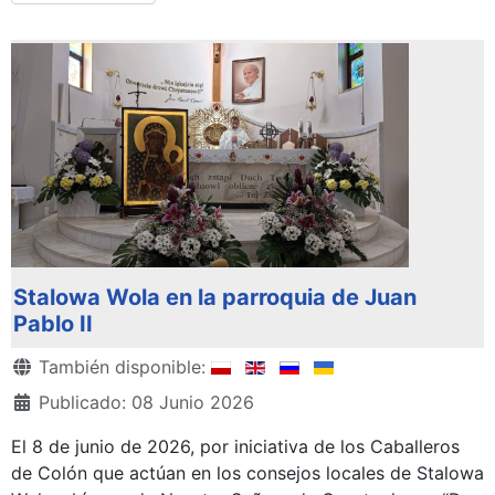
Stalowa Wola en la parroquia de Juan
Pablo II
Detalles
También disponible:
Publicado: 08 Junio 2026
El 8 de junio de 2026, por iniciativa de los Caballeros
de Colón que actúan en los consejos locales de Stalowa