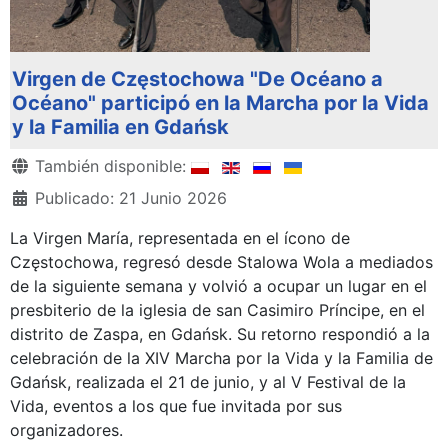
Virgen de Częstochowa "De Océano a
Océano" participó en la Marcha por la Vida
y la Familia en Gdańsk
Detalles
También disponible:
Publicado: 21 Junio 2026
La Virgen María, representada en el ícono de
Częstochowa, regresó desde Stalowa Wola a mediados
de la siguiente semana y volvió a ocupar un lugar en el
presbiterio de la iglesia de san Casimiro Príncipe, en el
distrito de Zaspa, en Gdańsk. Su retorno respondió a la
celebración de la XIV Marcha por la Vida y la Familia de
Gdańsk, realizada el 21 de junio, y al V Festival de la
Vida, eventos a los que fue invitada por sus
organizadores.