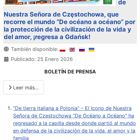
de
Nuestra Señora de Częstochowa, que
recorre el mundo “De océano a océano” por
la protección de la civilización de la vida y
del amor, ¡regresa a Gdańsk!
Detalles
También disponible:
Publicado: 25 Enero 2026
BOLETÍN DE PRENSA
Leer más…
“De tierra italiana a Polonia” – El Icono de Nuestra
Señora de Czestochowa “De Océano a Océano” ha
regresado a la capilla desde donde partió al mundo
en defensa de la civilización de la vida, el amor y la
familia