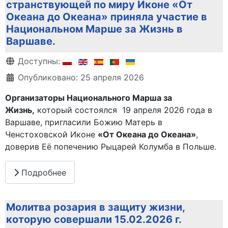
странствующей по миру Иконе «От
Океана до Океана» приняла участие в
Национальном Марше за Жизнь в
Варшаве.
Информация о материале
Доступны:
Опубликовано: 25 апреля 2026
Организаторы Национального Марша за
Жизнь,
который состоялся 19 апреля 2026 года в
Варшаве, пригласили Божию Матерь в
Ченстоховской Иконе
«От Океана до Океана»
,
доверив Её попечению Рыцарей Колумба в Польше.
Подробнее
Молитва розария в защиту жизни,
которую совершали 15.02.2026 г.