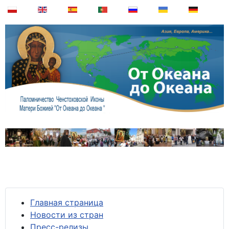
Главная страница
Новости из стран
Пресс-релизы