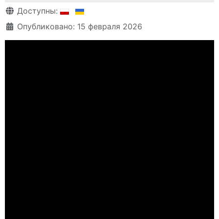
Информация о материале
Доступны:
Опубликовано: 15 февраля 2026