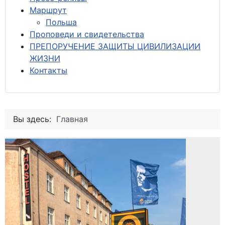
М
аршрут
Польша
Проповеди и свидетельства
ПРЕПОРУЧЕНИЕ ЗАЩИТЫ ЦИВИЛИЗАЦИИ
ЖИЗНИ
Контакты
Вы здесь:
Главная