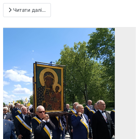
Читати далі...