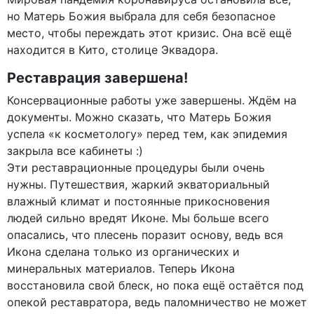
но Матерь Божия выбрала для себя безопасное
место, чтобы переждать этот кризис. Она всё ещё
находится в Кито, столице Эквадора.
Реставрация завершена!
Консервационные работы уже завершены. Ждём на
документы. Можно сказать, что Матерь Божия
успела «к косметологу» перед тем, как эпидемия
закрыла все кабинеты :)
Эти реставрационные процедуры были очень
нужны. Путешествия, жаркий экваториальный
влажный климат и постоянные прикосновения
людей сильно вредят Иконе. Мы больше всего
опасались, что плесень поразит основу, ведь вся
Икона сделана только из органических и
минеральных материалов. Теперь Икона
восстановила свой блеск, но пока ещё остаётся под
опекой реставратора, ведь паломничество не может