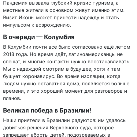
Пандемия вызвала глубокий кризис туризма, а
местные жители в основном живут именно этим.
Визит Иконы может принести надежду и стать
импульсом к возрождению.
В очереди — Колумбия
В Колумбии почти всё было согласовано ещё летом
2018 года. Но время идёт, латиноамериканцы не
спешат, и многие контакты нужно восстанавливать.
Мы с надеждой смотрим в будущее, хотя и там
бушует коронавирус. Во время изоляции, когда
людям нужно оставаться дома, появляется больше
времени, и это хороший момент для разговоров и
планов.
Великая победа в Бразилии!
Наши приятели в Бразилии радуются: им удалось
добиться решения Верховного суда, которое
запрещает аборты детей, подозреваемых в