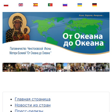
Главная страница
Новости из стран
Пресс-релизы