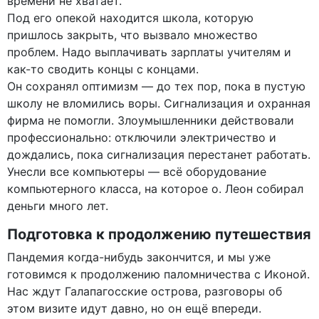
времени не хватает.
Под его опекой находится школа, которую
пришлось закрыть, что вызвало множество
проблем. Надо выплачивать зарплаты учителям и
как-то сводить концы с концами.
Он сохранял оптимизм — до тех пор, пока в пустую
школу не вломились воры. Сигнализация и охранная
фирма не помогли. Злоумышленники действовали
профессионально: отключили электричество и
дождались, пока сигнализация перестанет работать.
Унесли все компьютеры — всё оборудование
компьютерного класса, на которое о. Леон собирал
деньги много лет.
Подготовка к продолжению путешествия
Пандемия когда-нибудь закончится, и мы уже
готовимся к продолжению паломничества с Иконой.
Нас ждут Галапагосские острова, разговоры об
этом визите идут давно, но он ещё впереди.