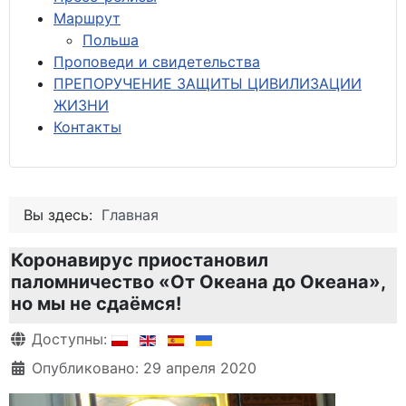
М
аршрут
Польша
Проповеди и свидетельства
ПРЕПОРУЧЕНИЕ ЗАЩИТЫ ЦИВИЛИЗАЦИИ
ЖИЗНИ
Контакты
Вы здесь:
Главная
Коронавирус приостановил
паломничество «От Океана до Океана»,
но мы не сдаёмся!
Информация о материале
Доступны:
Опубликовано: 29 апреля 2020