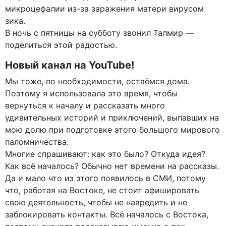
микроцефалии из-за заражения матери вирусом
зика.
В ночь с пятницы на субботу звонил Талмир —
поделиться этой радостью.
Новый канал на YouTube!
Мы тоже, по необходимости, остаёмся дома.
Поэтому я использовала это время, чтобы
вернуться к началу и рассказать много
удивительных историй и приключений, выпавших на
мою долю при подготовке этого большого мирового
паломничества.
Многие спрашивают: как это было? Откуда идея?
Как всё началось? Обычно нет времени на рассказы.
Да и мало что из этого появилось в СМИ, потому
что, работая на Востоке, не стоит афишировать
свою деятельность, чтобы не навредить и не
заблокировать контакты. Всё началось с Востока,