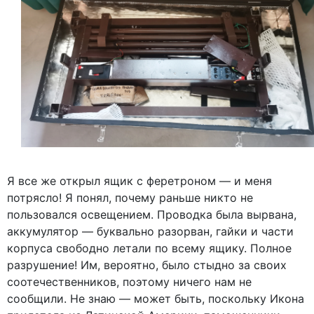
Я все же открыл ящик с феретроном — и меня
потрясло! Я понял, почему раньше никто не
пользовался освещением. Проводка была вырвана,
аккумулятор — буквально разорван, гайки и части
корпуса свободно летали по всему ящику. Полное
разрушение! Им, вероятно, было стыдно за своих
соотечественников, поэтому ничего нам не
сообщили. Не знаю — может быть, поскольку Икона