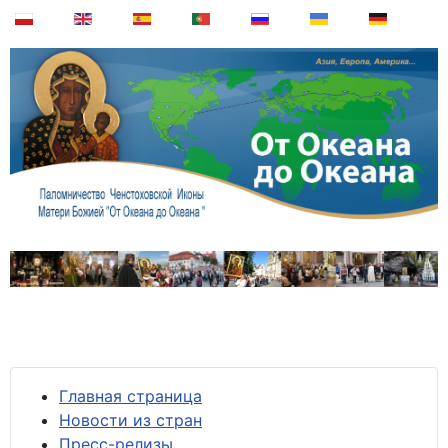
Главная страница
Новости из стран
Пресс-релизы