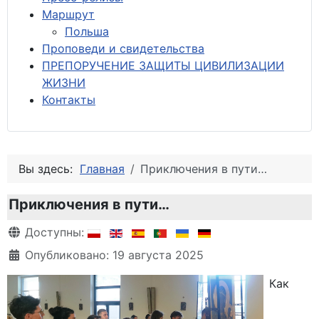
М
аршрут
Польша
Проповеди и свидетельства
ПРЕПОРУЧЕНИЕ ЗАЩИТЫ ЦИВИЛИЗАЦИИ
ЖИЗНИ
Контакты
Вы здесь:
Главная
Приключения в пути…
Приключения в пути…
Информация о материале
Доступны:
Опубликовано: 19 августа 2025
Как