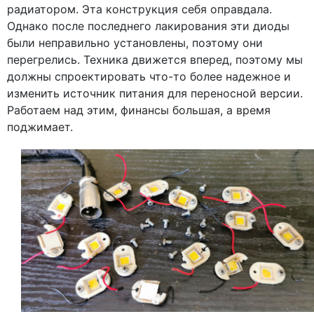
радиатором. Эта конструкция себя оправдала.
Однако после последнего лакирования эти диоды
были неправильно установлены, поэтому они
перегрелись. Техника движется вперед, поэтому мы
должны спроектировать что-то более надежное и
изменить источник питания для переносной версии.
Работаем над этим, финансы большая, а время
поджимает.