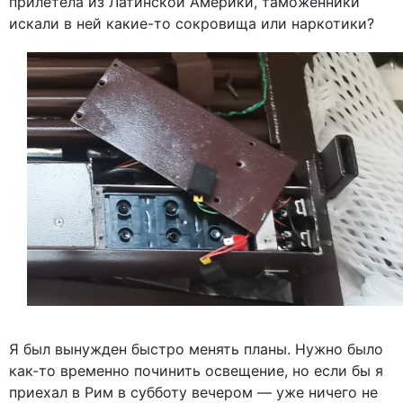
прилетела из Латинской Америки, таможенники
искали в ней какие-то сокровища или наркотики?
Я был вынужден быстро менять планы. Нужно было
как-то временно починить освещение, но если бы я
приехал в Рим в субботу вечером — уже ничего не