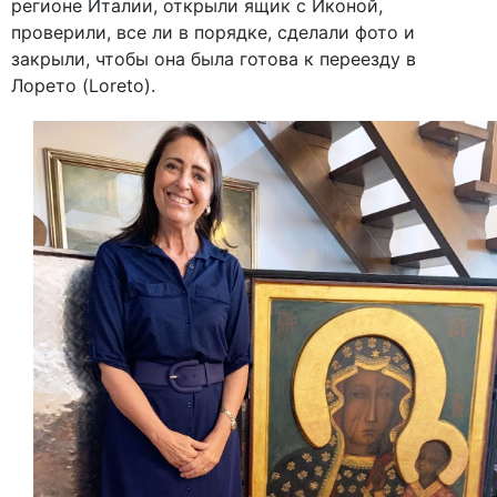
регионе Италии, открыли ящик с Иконой,
проверили, все ли в порядке, сделали фото и
закрыли, чтобы она была готова к переезду в
Лорето (Loreto).