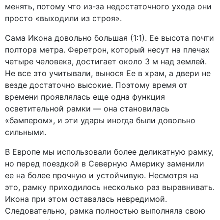
менять, потому что из-за недостаточного ухода они
просто «выходили из строя».
Сама Икона довольно большая (1:1). Ее высота почти
полтора метра. Феретрон, который несут на плечах
четыре человека, достигает около 3 м над землей.
Не все это учитывали, вынося Ее в храм, а двери не
везде достаточно высокие. Поэтому время от
времени проявлялась еще одна функция
осветительной рамки — она становилась
«бампером», и эти удары иногда были довольно
сильными.
В Европе мы использовали более деликатную рамку,
но перед поездкой в Северную Америку заменили
ее на более прочную и устойчивую. Несмотря на
это, рамку приходилось несколько раз выравнивать.
Икона при этом оставалась невредимой.
Следовательно, рамка полностью выполняла свою