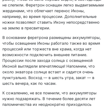
не слепили. Феретрон оснащен легко выдвигаемыми
жердинами, что облегчает перенос Иконы,
например, во время процессии. Дополнительные
ножки позволяют ставить Икону непосредственно
на землю в пресвитерии.
В основании феретрона размещены аккумуляторы,
чтобы освещение Иконы работало также во время
процессий или торжеств вне храма, когда нет
возможности подключить внешнее питание.
Процессии после захода солнца с освещенной
Иконой выглядели впечатляюще! Напомним, что
около экватора солнце встает и садится очень
пунктуально. Восход — в шесть утра, закат — в
шесть вечера, как по часам.
К сожалению, не все помнили, что аккумуляторы
нужно подзаряжать. В течение более десяти лет
паломничества их неоднократно приходилось