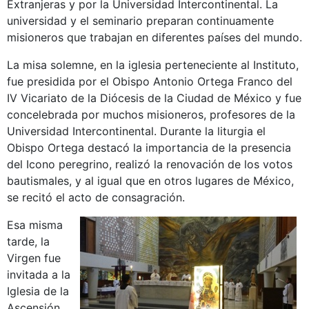
Extranjeras y por la Universidad Intercontinental. La
universidad y el seminario preparan continuamente
misioneros que trabajan en diferentes países del mundo.
La misa solemne, en la iglesia perteneciente al Instituto,
fue presidida por el Obispo Antonio Ortega Franco del
IV Vicariato de la Diócesis de la Ciudad de México y fue
concelebrada por muchos misioneros, profesores de la
Universidad Intercontinental. Durante la liturgia el
Obispo Ortega destacó la importancia de la presencia
del Icono peregrino, realizó la renovación de los votos
bautismales, y al igual que en otros lugares de México,
se recitó el acto de consagración.
Esa misma
tarde, la
Virgen fue
invitada a la
Iglesia de la
Ascensión