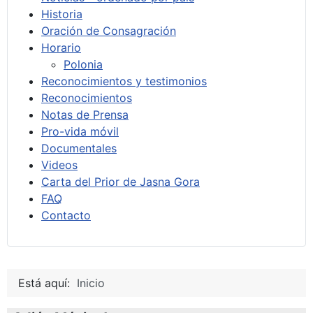
Historia
Oración de Consagración
Horario
Polonia
Reconocimientos y testimonios
Reconocimientos
Notas de Prensa
Pro-vida móvil
Documentales
Videos
Carta del Prior de Jasna Gora
FAQ
Contacto
Está aquí:
Inicio