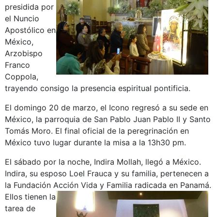
presidida por
el Nuncio
Apostólico en
México,
Arzobispo
Franco
Coppola,
trayendo consigo la presencia espiritual pontificia.
El domingo 20 de marzo, el Icono regresó a su sede en
México, la parroquia de San Pablo Juan Pablo II y Santo
Tomás Moro. El final oficial de la peregrinación en
México tuvo lugar durante la misa a la 13h30 pm.
El sábado por la noche, Indira Mollah, llegó a México.
Indira, su esposo Loel Frauca y su familia, pertenecen a
la Fundación Acción Vida y Familia radicada en Panamá.
Ellos tienen la
tarea de