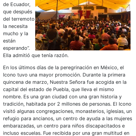
de Ecuador,
que después
del terremoto
la necesita
mucho y la
están
esperando”.
Ella admitió que tenía razón.
En los últimos días de la peregrinación en México, el
Icono tuvo una mayor promoción. Durante la primera
quincena de marzo, Nuestra Señora fue acogida en la
capital del estado de Puebla, que lleva el mismo
nombre. Es una gran ciudad con una gran historia y
tradición, habitada por 2 millones de personas. El Icono
visitó algunas congregaciones, monasterios, iglesias, un
refugio para ancianos, un centro de ayuda a las mujeres
embarazadas, un centro para niños discapacitados e
incluso escuelas. Fue recibida por una gran multitud en