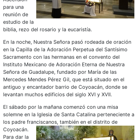
para una
reunión de
estudio de la
biblia, rezo del rosario y la eucaristía.
En la noche, Nuestra Señora pasó rodeada de oración
en la Capilla de la Adoración Perpetua del Santísimo
Sacramento con las hermanas en el convento del
Instituto Mexicano de Adoración Eterna de Nuestra
Señora de Guadalupe, fundado por María de las
Mercedes Mendes Pérez Gil, que está situado en el
antiguo y encantador barrio de Coyoacán, donde se
levantan muchos edificios del siglo XVI y XVII.
El sábado por la mañana comenzó con una misa
solemne en la Iglesia de Santa Catalina perteneciente a
los padre franciscanos, también en el distrito de
Coyoacán.
Para dar la