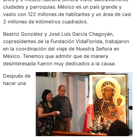
ciudades y parroquias. México es un país grande y
vasto con 122 millones de habitantes y un área de casi
2 millones de kilómetros cuadrados.
Beatriz González y José Luis García Chagoyán,
copresidentes de la Fundación VidaFlorida, trabajaron
en la coordinación del viaje de Nuestra Señora en
México. Tenemos que admitir que de manera
desinteresada fueron muy dedicados a la causa.
Después de
hacer una