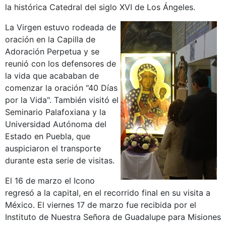
la histórica Catedral del siglo XVI de Los Ángeles.
La Virgen estuvo rodeada de
oración en la Capilla de
Adoración Perpetua y se
reunió con los defensores de
la vida que acababan de
comenzar la oración "40 Días
por la Vida". También visitó el
Seminario Palafoxiana y la
Universidad Autónoma del
Estado en Puebla, que
auspiciaron el transporte
durante esta serie de visitas.
El 16 de marzo el Icono
regresó a la capital, en el recorrido final en su visita a
México. El viernes 17 de marzo fue recibida por el
Instituto de Nuestra Señora de Guadalupe para Misiones