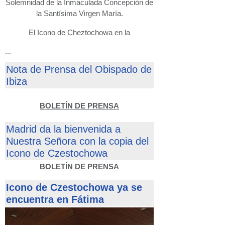
Solemnidad de la Inmaculada Concepción de
la Santísima Virgen María.
El Icono de Cheztochowa en la
...
Nota de Prensa del Obispado de
Ibiza
BOLETÍN DE PRENSA
Madrid da la bienvenida a
Nuestra Señora con la copia del
Icono de Czestochowa
BOLETÍN DE PRENSA
Icono de Czestochowa ya se
encuentra en Fátima