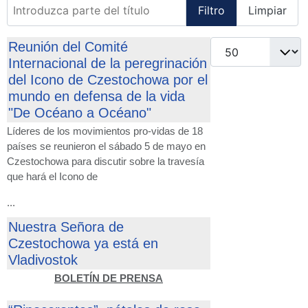
Introduzca parte del título
Filtro
Limpiar
Cantidad
Reunión del Comité
Internacional de la peregrinación
del Icono de Czestochowa por el
mundo en defensa de la vida
"De Océano a Océano"
Líderes de los movimientos pro-vidas de 18
países se reunieron el sábado 5 de mayo en
Czestochowa para discutir sobre la travesía
que hará el Icono de
...
Nuestra Señora de
Czestochowa ya está en
Vladivostok
BOLETÍN DE PRENSA