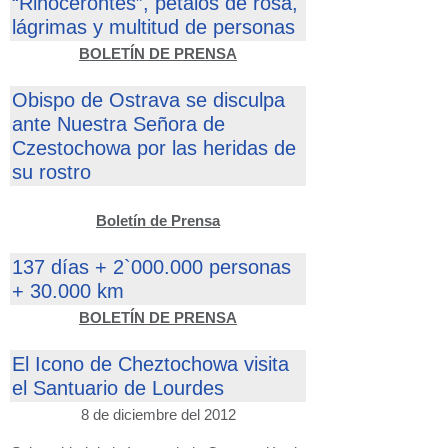
“Rinocerontes”, pétalos de rosa,
lágrimas y multitud de personas
BOLETÍN DE PRENSA
Obispo de Ostrava se disculpa
ante Nuestra Señora de
Czestochowa por las heridas de
su rostro
Boletín de Prensa
137 días + 2`000.000 personas
+ 30.000 km
BOLETÍN DE PRENSA
El Icono de Cheztochowa visita
el Santuario de Lourdes
8 de diciembre del 2012