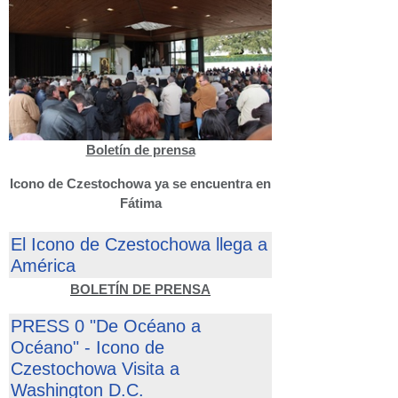
Boletín de prensa
Icono de Czestochowa ya se encuentra en
Fátima
El Icono de Czestochowa llega a
América
BOLETÍN DE PRENSA
PRESS 0 "De Océano a
Océano" - Icono de
Czestochowa Visita a
Washington D.C.