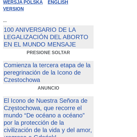
WERSJA POLSKA
ENGLISH
VERSION
...
100 ANIVERSARIO DE LA
LEGALIZACIÓN DEL ABORTO
EN EL MUNDO MENSAJE
PRESIONE SOLTAR
Comienza la tercera etapa de la
peregrinación de la Icono de
Czestochowa
ANUNCIO
El Icono de Nuestra Señora de
Częstochowa, que recorre el
mundo “De océano a océano”
por la protección de la
civilización de la vida y del amor,