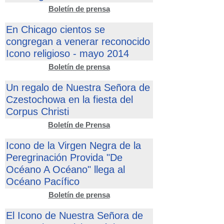
Boletín de prensa
En Chicago cientos se
congregan a venerar reconocido
Icono religioso - mayo 2014
Boletín de prensa
Un regalo de Nuestra Señora de
Czestochowa en la fiesta del
Corpus Christi
Boletín de Prensa
Icono de la Virgen Negra de la
Peregrinación Provida "De
Océano A Océano" llega al
Océano Pacífico
Boletín de prensa
El Icono de Nuestra Señora de