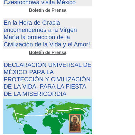
Czestochowa visita México
Boletín de Prensa
En la Hora de Gracia
encomendemos a la Virgen
María la protección de la
Civilización de la Vida y el Amor!
Boletín de Prensa
DECLARACIÓN UNIVERSAL DE
MÉXICO PARA LA
PROTECCIÓN Y CIVILIZACIÓN
DE LA VIDA, PARA LA FIESTA
DE LA MISERICORDIA