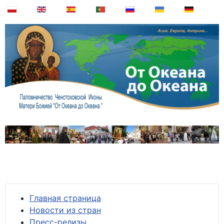
Главная страница
Новости из стран
Пресс-релизы