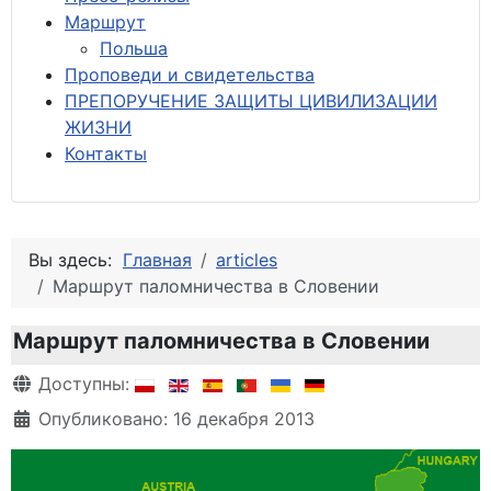
М
аршрут
Польша
Проповеди и свидетельства
ПРЕПОРУЧЕНИЕ ЗАЩИТЫ ЦИВИЛИЗАЦИИ
ЖИЗНИ
Контакты
Вы здесь:
Главная
articles
Маршрут паломничества в Словении
Маршрут паломничества в Словении
Информация о материале
Доступны:
Опубликовано: 16 декабря 2013