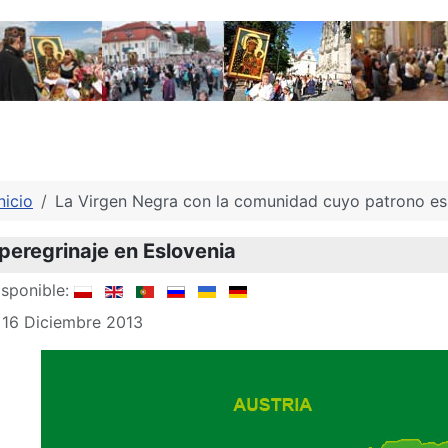
nicio
La Virgen Negra con la comunidad cuyo patrono es 
 peregrinaje en Eslovenia
sponible:
 16 Diciembre 2013