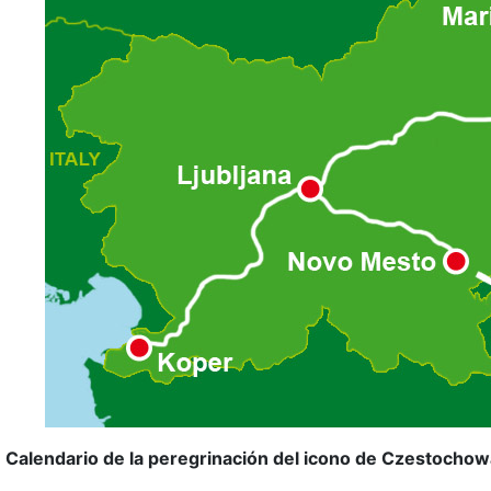
Calendario de la peregrinación del icono de Czestochowa