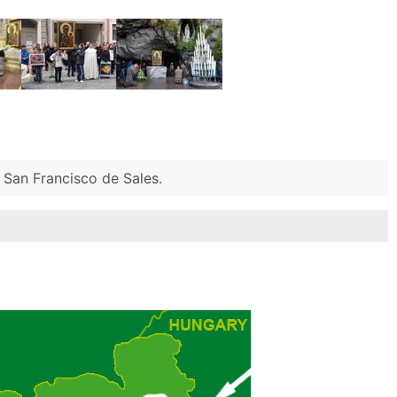
San Francisco de Sales.