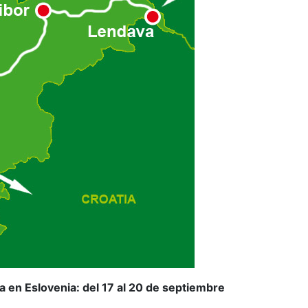
 en Eslovenia: del 17 al 20 de septiembre