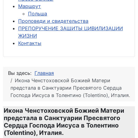
М
аршрут
Польша
Проповеди и свидетельства
ПРЕПОРУЧЕНИЕ ЗАЩИТЫ ЦИВИЛИЗАЦИИ
ЖИЗНИ
Контакты
Вы здесь:
Главная
Икона Ченстоховской Божией Матери
предстала в Санктуарии Пресвятого Сердца
Господа Иисуса в Толентино (Tolentino), Италия.
Икона Ченстоховской Божией Матери
предстала в Санктуарии Пресвятого
Сердца Господа Иисуса в Толентино
(Tolentino), Италия.