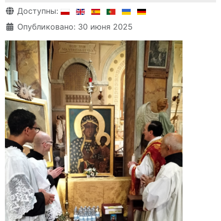
Информация о материале
Доступны:
Опубликовано: 30 июня 2025