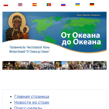
Главная страница
Новости из стран
Пресс-релизы