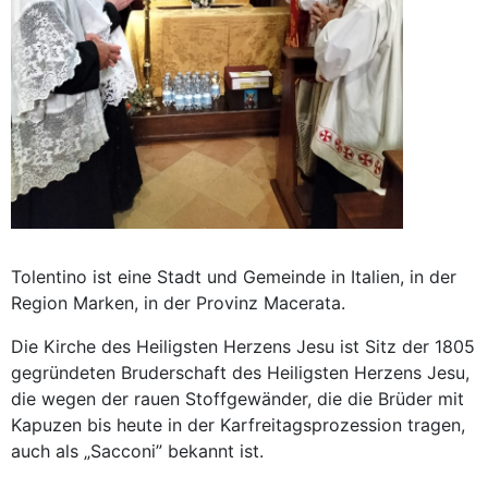
Tolentino ist eine Stadt und Gemeinde in Italien, in der
Region Marken, in der Provinz Macerata.
Die Kirche des Heiligsten Herzens Jesu ist Sitz der 1805
gegründeten Bruderschaft des Heiligsten Herzens Jesu,
die wegen der rauen Stoffgewänder, die die Brüder mit
Kapuzen bis heute in der Karfreitagsprozession tragen,
auch als „Sacconi” bekannt ist.