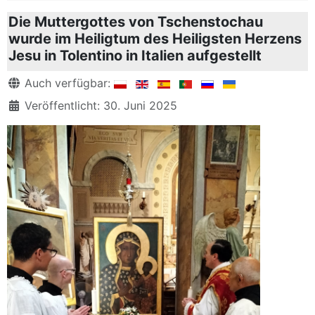
Die Muttergottes von Tschenstochau
wurde im Heiligtum des Heiligsten Herzens
Jesu in Tolentino in Italien aufgestellt
Details
Auch verfügbar:
Veröffentlicht: 30. Juni 2025