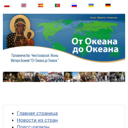
Главная страница
Новости из стран
Пресс-релизы