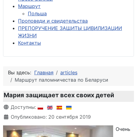
М
аршрут
Польша
Проповеди и свидетельства
ПРЕПОРУЧЕНИЕ ЗАЩИТЫ ЦИВИЛИЗАЦИИ
ЖИЗНИ
Контакты
Вы здесь:
Главная
articles
Маршрут паломничества по Беларуси
Мария защищает всех своих детей
Информация о материале
Доступны:
Опубликовано: 20 сентября 2019
Очень