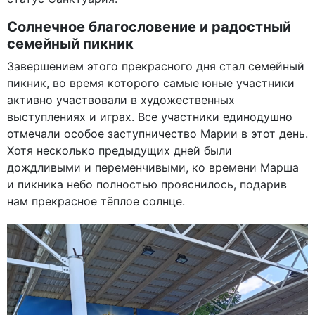
Солнечное благословение и радостный
семейный пикник
Завершением этого прекрасного дня стал семейный
пикник, во время которого самые юные участники
активно участвовали в художественных
выступлениях и играх. Все участники единодушно
отмечали особое заступничество Марии в этот день.
Хотя несколько предыдущих дней были
дождливыми и переменчивыми, ко времени Марша
и пикника небо полностью прояснилось, подарив
нам прекрасное тёплое солнце.