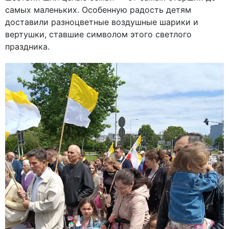
самых маленьких. Особенную радость детям
доставили разноцветные воздушные шарики и
вертушки, ставшие символом этого светлого
праздника.