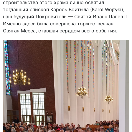
строительства этого храма лично освятил
тогдашний епископ Кароль Войтыла (Karol Wojtyła),
наш будущий Покровитель — Святой Иоанн Павел II.
Именно здесь была совершена торжественная
Святая Месса, ставшая сердцем всего события.