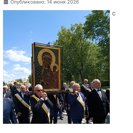
Опубликовано: 14 июня 2026
С