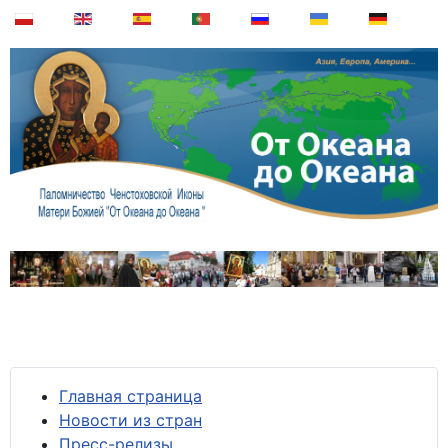
Главная страница
Новости из стран
Пресс-релизы