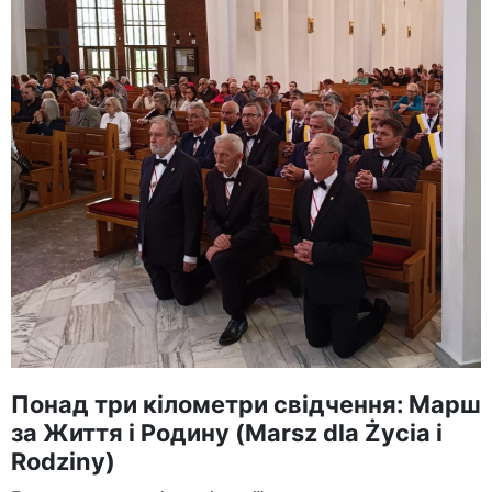
Понад три кілометри свідчення: Марш
за Життя і Родину (Marsz dla Życia i
Rodziny)