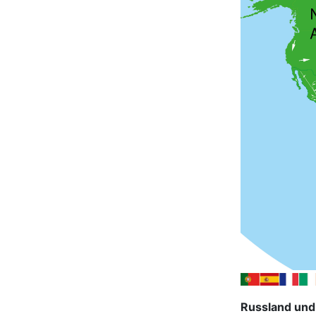
Russland und