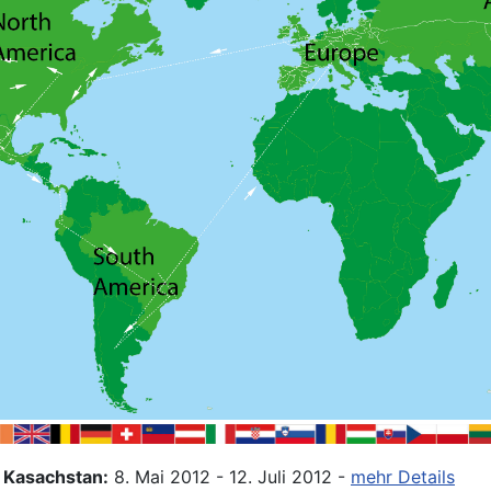
 Kasachstan:
8. Mai 2012 - 12. Juli 2012 -
mehr Details