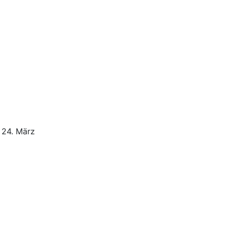
 24. März