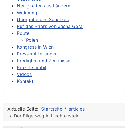
Neuigkeiten aus Ländern
Widmung
Übergabe des Schutzes
Ruf des Priors von Jasna Góra
Route
Polen
Kongress in Wien
Pressemitteilungen
Predigten und Zeugnisse
Pro-life mobil
Videos
Kontakt
Aktuelle Seite:
Startseite
articles
Der Pilgerweg in Liechtenstein