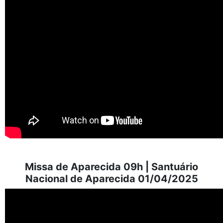
Missa de Aparecida 09h | Santuário
Nacional de Aparecida 01/04/2025