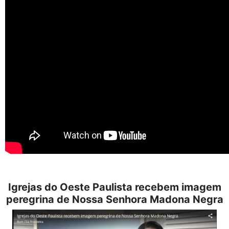
Igrejas do Oeste Paulista recebem imagem
peregrina de Nossa Senhora Madona Negra