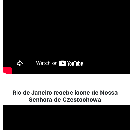
Rio de Janeiro recebe ícone de Nossa
Senhora de Czestochowa