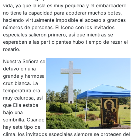
vida, ya que la isla es muy pequeña y el embarcadero
no tiene la capacidad para acoderar muchos botes,
haciendo virtualmente imposible el acceso a grandes
números de personas. El Icono con los invitados
especiales salieron primero, así que mientras se
esperaban a las participantes hubo tiempo de rezar el
rosario.
Nuestra Señora se
detuvo en una
grande y hermosa
cruz blanca. La
temperatura era
muy calurosa, así
que Ella estaba
bajo una
sombrilla. Cuando
hay este tipo de
clima, los invitados especiales siempre se protegen del