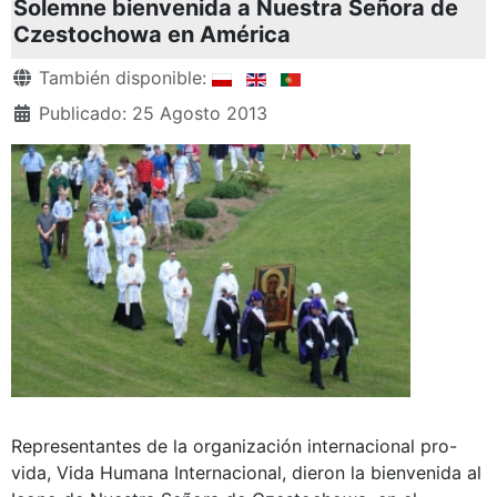
Solemne bienvenida a Nuestra Señora de
Czestochowa en América
Detalles
También disponible:
Publicado: 25 Agosto 2013
Representantes de la organización internacional pro-
vida, Vida Humana Internacional, dieron la bienvenida al