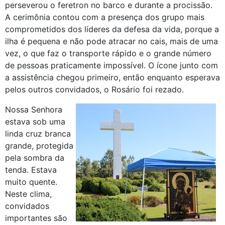
perseverou o feretron no barco e durante a procissão.
A cerimônia contou com a presença dos grupo mais
comprometidos dos líderes da defesa da vida, porque a
ilha é pequena e não pode atracar no cais, mais de uma
vez, o que faz o transporte rápido e o grande número
de pessoas praticamente impossível. O ícone junto com
a assistência chegou primeiro, então enquanto esperava
pelos outros convidados, o Rosário foi rezado.
Nossa Senhora
estava sob uma
linda cruz branca
grande, protegida
pela sombra da
tenda. Estava
muito quente.
Neste clima,
convidados
importantes são