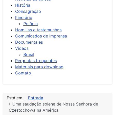
História
Consagração
Itinerário
Polônia
Homilias e testemunhos
Comunicados de Imprensa
Documentales
Vídeos
Brasil
Perguntas frequentes
Materiais para download
Contato
Está em...
Entrada
Uma saudação solene de Nossa Senhora de
Czestochowa na América