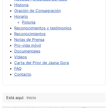
Historia
Oración de Consagración
Horario
Polonia
Reconocimientos y testimonios
Reconocimientos
Notas de Prensa
Pro-vida móvil
Documentales
Videos
Carta del Prior de Jasna Gora
FAQ
Contacto
Está aquí:
Inicio