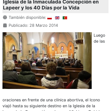
Iglesia de la Inmaculada Concepción en
Lapeer y los 40 Días por la Vida
Detalles
También disponible:
Publicado: 28 Marzo 2014
Luego
de las
oraciones en frente de una clínica abortiva, el Icono
viajó hasta su siguiente destino en la Iglesia de la