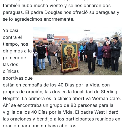
también hubo mucho viento y se nos dañaron dos
paraguas. El padre Douglas nos ofreció su paraguas y
se lo agradecimos enormemente.
Ya casi
contra el
tiempo, nos
dirigimos a la
primera de
las dos
clínicas
abortivas que
están en campaña de los 40 Días por la Vida, con
grupos de oración, las dos en la localidad de Sterling
Heights. La primera es la clínica abortiva Woman Care.
Ahí se encontraba un grupo de 80 personas para la
vigilia de los 40 Días por la Vida. El padre West lideró
las oraciones y bendijo a los participantes reunidos en
oración para que no haya abortos.