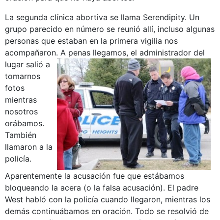
La segunda clínica abortiva se llama Serendipity. Un
grupo parecido en número se reunió allí, incluso algunas
personas que estaban en la primera vigilia nos
acompañaron.
A penas llegamos, el administrador del
lugar salió a
tomarnos
fotos
mientras
nosotros
orábamos.
También
llamaron a la
policía.
Aparentemente la acusación fue que estábamos
bloqueando la acera (o la falsa acusación). El padre
West habló con la policía cuando llegaron, mientras los
demás continuábamos en oración. Todo se resolvió de