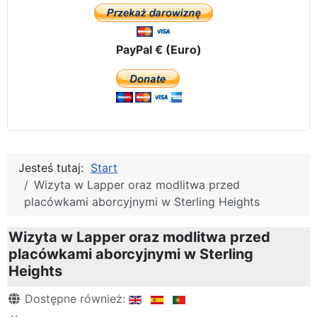
PayPal € (Euro)
Jesteś tutaj:
Start
Wizyta w Lapper oraz modlitwa przed
placówkami aborcyjnymi w Sterling Heights
Wizyta w Lapper oraz modlitwa przed
placówkami aborcyjnymi w Sterling
Heights
Szczegóły
Dostępne również: