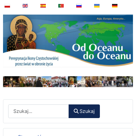
Wyszukaj
Szukaj