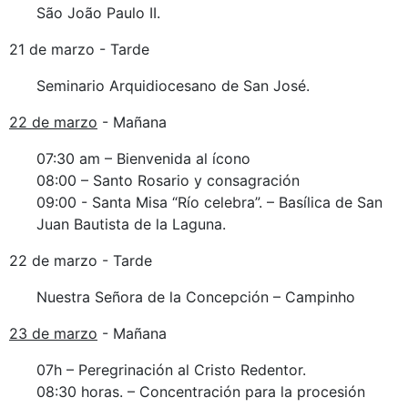
São João Paulo II.
21 de marzo - Tarde
Seminario Arquidiocesano de San José.
22 de marzo
- Mañana
07:30 am – Bienvenida al ícono
08:00 – Santo Rosario y consagración
09:00 - Santa Misa “Río celebra”. – Basílica de San
Juan Bautista de la Laguna.
22 de marzo - Tarde
Nuestra Señora de la Concepción – Campinho
23 de marzo
- Mañana
07h – Peregrinación al Cristo Redentor.
08:30 horas. – Concentración para la procesión