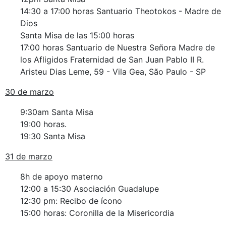
14:30 a 17:00 horas Santuario Theotokos - Madre de
Dios
Santa Misa de las 15:00 horas
17:00 horas Santuario de Nuestra Señora Madre de
los Afligidos Fraternidad de San Juan Pablo II R.
Aristeu Dias Leme, 59 - Vila Gea, São Paulo - SP
30 de marzo
9:30am Santa Misa
19:00 horas.
19:30 Santa Misa
31 de marzo
8h de apoyo materno
12:00 a 15:30 Asociación Guadalupe
12:30 pm: Recibo de ícono
15:00 horas: Coronilla de la Misericordia