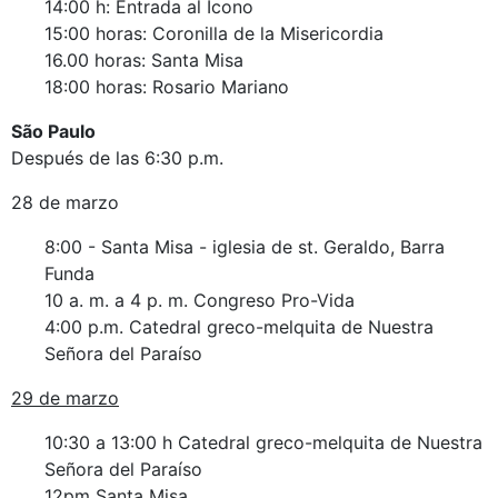
14:00 h: Entrada al Icono
15:00 horas: Coronilla de la Misericordia
16.00 horas: Santa Misa
18:00 horas: Rosario Mariano
São Paulo
Después de las 6:30 p.m.
28 de marzo
8:00 - Santa Misa - iglesia de st. Geraldo, Barra
Funda
10 a. m. a 4 p. m. Congreso Pro-Vida
4:00 p.m. Catedral greco-melquita de Nuestra
Señora del Paraíso
29 de marzo
10:30 a 13:00 h Catedral greco-melquita de Nuestra
Señora del Paraíso
12pm Santa Misa