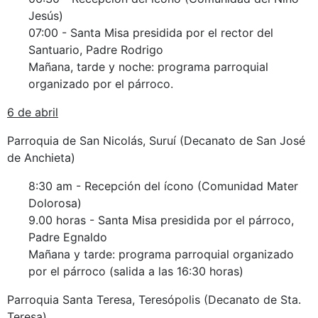
Jesús)
07:00 - Santa Misa presidida por el rector del
Santuario, Padre Rodrigo
Mañana, tarde y noche: programa parroquial
organizado por el párroco.
6 de abril
Parroquia de San Nicolás, Suruí (Decanato de San José
de Anchieta)
8:30 am - Recepción del ícono (Comunidad Mater
Dolorosa)
9.00 horas - Santa Misa presidida por el párroco,
Padre Egnaldo
Mañana y tarde: programa parroquial organizado
por el párroco (salida a las 16:30 horas)
Parroquia Santa Teresa, Teresópolis (Decanato de Sta.
Teresa)