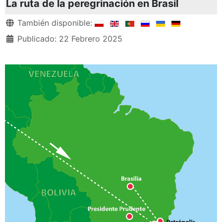
La ruta de la peregrinación en Brasil
Detalles
También disponible:
Publicado: 22 Febrero 2025