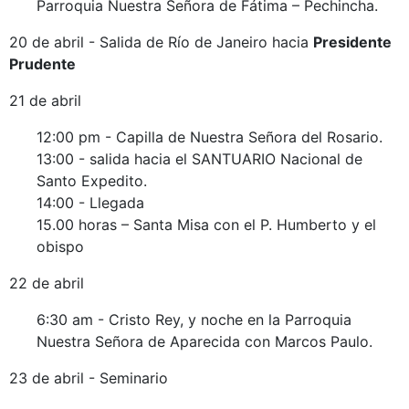
Parroquia Nuestra Señora de Fátima – Pechincha.
20 de abril - Salida de Río de Janeiro hacia
Presidente
Prudente
21 de abril
12:00 pm - Capilla de Nuestra Señora del Rosario.
13:00 - salida hacia el SANTUARIO Nacional de
Santo Expedito.
14:00 - Llegada
15.00 horas – Santa Misa con el P. Humberto y el
obispo
22 de abril
6:30 am - Cristo Rey, y noche en la Parroquia
Nuestra Señora de Aparecida con Marcos Paulo.
23 de abril - Seminario