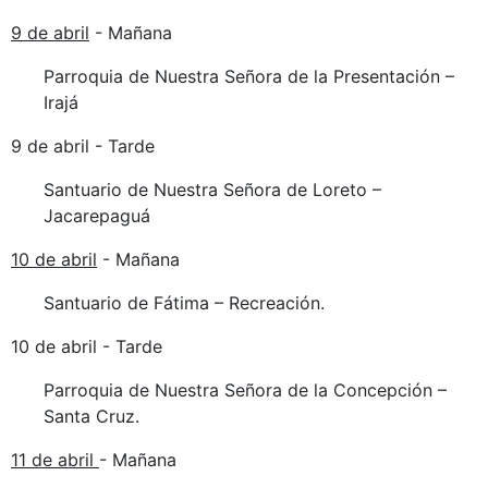
9 de abril
- Mañana
Parroquia de Nuestra Señora de la Presentación –
Irajá
9 de abril - Tarde
Santuario de Nuestra Señora de Loreto –
Jacarepaguá
10 de abril
- Mañana
Santuario de Fátima – Recreación.
10 de abril - Tarde
Parroquia de Nuestra Señora de la Concepción –
Santa Cruz.
11 de abril
- Mañana