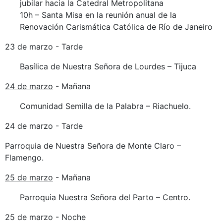
jubilar hacia la Catedral Metropolitana
10h – Santa Misa en la reunión anual de la
Renovación Carismática Católica de Río de Janeiro
23 de marzo - Tarde
Basílica de Nuestra Señora de Lourdes – Tijuca
24 de marzo
- Mañana
Comunidad Semilla de la Palabra – Riachuelo.
24 de marzo - Tarde
Parroquia de Nuestra Señora de Monte Claro –
Flamengo.
25 de marzo
- Mañana
Parroquia Nuestra Señora del Parto – Centro.
25 de marzo - Noche