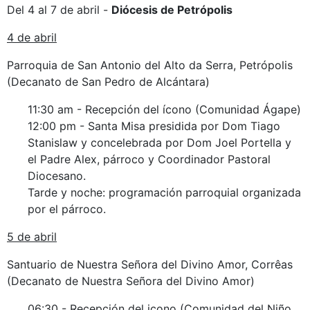
Del 4 al 7 de abril -
Diócesis de Petrópolis
4 de abril
Parroquia de San Antonio del Alto da Serra, Petrópolis
(Decanato de San Pedro de Alcántara)
11:30 am - Recepción del ícono (Comunidad Ágape)
12:00 pm - Santa Misa presidida por Dom Tiago
Stanislaw y concelebrada por Dom Joel Portella y
el Padre Alex, párroco y Coordinador Pastoral
Diocesano.
Tarde y noche: programación parroquial organizada
por el párroco.
5 de abril
Santuario de Nuestra Señora del Divino Amor, Corrêas
(Decanato de Nuestra Señora del Divino Amor)
06:30 - Recepción del icono (Comunidad del Niño