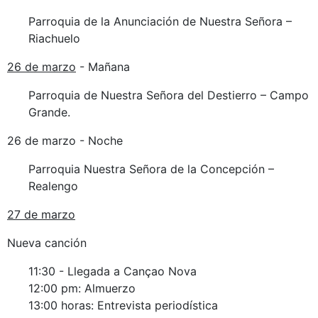
Parroquia de la Anunciación de Nuestra Señora –
Riachuelo
26 de marzo
- Mañana
Parroquia de Nuestra Señora del Destierro – Campo
Grande.
26 de marzo - Noche
Parroquia Nuestra Señora de la Concepción –
Realengo
27 de marzo
Nueva canción
11:30 - Llegada a Cançao Nova
12:00 pm: Almuerzo
13:00 horas: Entrevista periodística