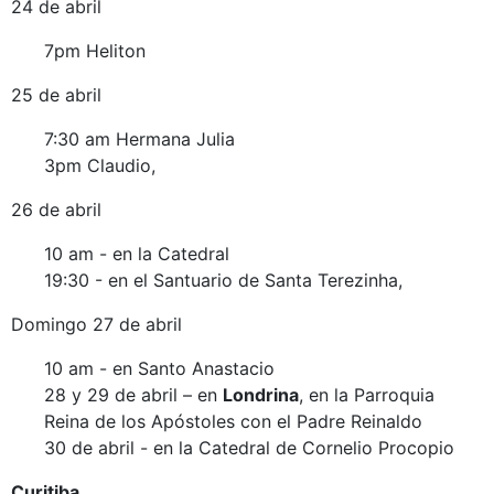
24 de abril
7pm Heliton
25 de abril
7:30 am Hermana Julia
3pm Claudio,
26 de abril
10 am - en la Catedral
19:30 - en el Santuario de Santa Terezinha,
Domingo 27 de abril
10 am - en Santo Anastacio
28 y 29 de abril – en
Londrina
, en la Parroquia
Reina de los Apóstoles con el Padre Reinaldo
30 de abril - en la Catedral de Cornelio Procopio
Curitiba