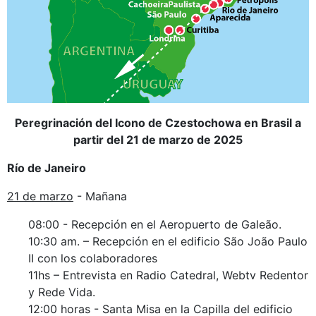
Peregrinación del Icono de Czestochowa en Brasil a
partir del 21 de marzo de 2025
Río de Janeiro
21 de marzo
- Mañana
08:00 - Recepción en el Aeropuerto de Galeão.
10:30 am. – Recepción en el edificio São João Paulo
II con los colaboradores
11hs – Entrevista en Radio Catedral, Webtv Redentor
y Rede Vida.
12:00 horas - Santa Misa en la Capilla del edificio