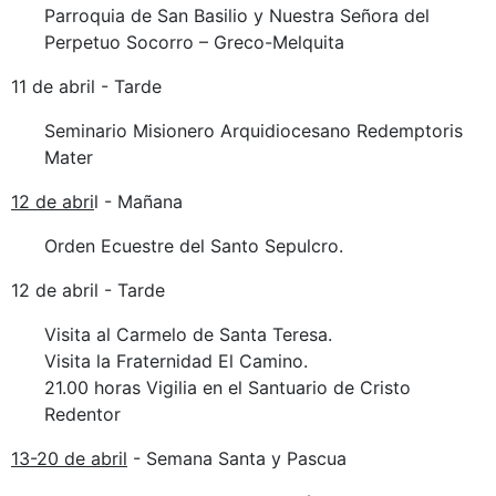
Parroquia de San Basilio y Nuestra Señora del
Perpetuo Socorro – Greco-Melquita
11 de abril - Tarde
Seminario Misionero Arquidiocesano Redemptoris
Mater
12 de abri
l - Mañana
Orden Ecuestre del Santo Sepulcro.
12 de abril - Tarde
Visita al Carmelo de Santa Teresa.
Visita la Fraternidad El Camino.
21.00 horas Vigilia en el Santuario de Cristo
Redentor
13-20 de abril
- Semana Santa y Pascua