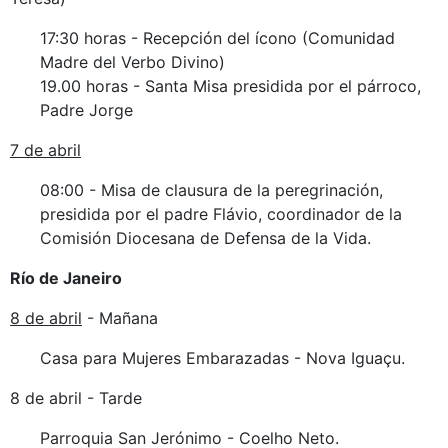
17:30 horas - Recepción del ícono (Comunidad
Madre del Verbo Divino)
19.00 horas - Santa Misa presidida por el párroco,
Padre Jorge
7 de abril
08:00 - Misa de clausura de la peregrinación,
presidida por el padre Flávio, coordinador de la
Comisión Diocesana de Defensa de la Vida.
Río de Janeiro
8 de abril
- Mañana
Casa para Mujeres Embarazadas - Nova Iguaçu.
8 de abril - Tarde
Parroquia San Jerónimo - Coelho Neto.