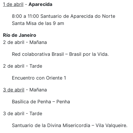
1 de abril
-
Aparecida
8:00 a 11:00 Santuario de Aparecida do Norte
Santa Misa de las 9 am
Río de Janeiro
2 de abril - Mañana
Red colaborativa Brasil – Brasil por la Vida.
2 de abril - Tarde
Encuentro con Oriente 1
3 de abril
- Mañana
Basílica de Penha – Penha
3 de abril - Tarde
Santuario de la Divina Misericordia – Vila Valqueire.