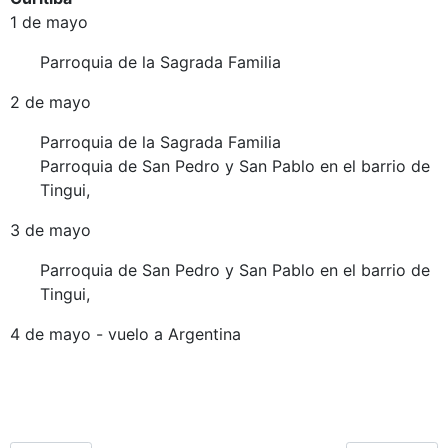
1 de mayo
Parroquia de la Sagrada Familia
2 de mayo
Parroquia de la Sagrada Familia
Parroquia de San Pedro y San Pablo en el barrio de
Tingui,
3 de mayo
Parroquia de San Pedro y San Pablo en el barrio de
Tingui,
4 de mayo - vuelo a Argentina