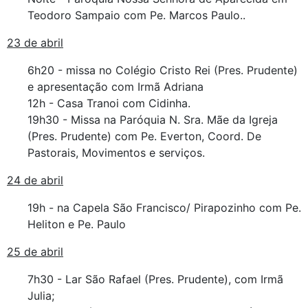
Teodoro Sampaio com Pe. Marcos Paulo..
23 de abril
6h20 - missa no Colégio Cristo Rei (Pres. Prudente)
e apresentação com Irmã Adriana
12h - Casa Tranoi com Cidinha.
19h30 - Missa na Paróquia N. Sra. Mãe da Igreja
(Pres. Prudente) com Pe. Everton, Coord. De
Pastorais, Movimentos e serviços.
24 de abril
19h - na Capela São Francisco/ Pirapozinho com Pe.
Heliton e Pe. Paulo
25 de abril
7h30 - Lar São Rafael (Pres. Prudente), com Irmã
Julia;