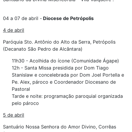
04 a 07 de abril -
Diocese de Petrópolis
4 de abril
Paróquia Sto. Antônio do Alto da Serra, Petrópolis
(Decanato São Pedro de Alcântara)
11h30 - Acolhida do ícone (Comunidade Ágape)
12h - Santa Missa presidida por Dom Tiago
Stanislaw e concelebrada por Dom Joel Portella e
Pe. Alex, pároco e Coordenador Diocesano de
Pastoral
Tarde e noite: programação paroquial organizada
pelo pároco
5 de abril
Santuário Nossa Senhora do Amor Divino, Corrêas