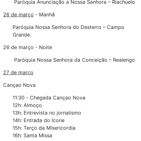
Paróquia Anunciação a Nossa Senhora – Riachuelo
26 de março
- Manhã
Paróquia Nossa Senhora do Desterro – Campo
Grande.
26 de março - Noite
Paróquia Nossa Senhora da Conceição – Realengo
27 de março
Cançao Nova
11:30 - Chegada Cançao Nova
12h: Almoço
13h: Entrevista no jornalismo
14h: Entrada do Icone
15h: Terço da Misericordia
16h: Santa Missa