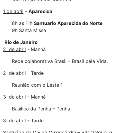
1 de abril
-
Aparecida
8h as 11h
Santuario Aparecida do Norte
9h Santa Missa
Rio de Janeiro
2 de abril
- Manhã
Rede colaborativa Brasil – Brasil pela Vida.
2 de abril - Tarde
Reunião com o Leste 1
3 de abril
- Manhã
Basílica da Penha – Penha
3 de abril - Tarde
Santuário da Divina Misericórdia – Vila Valqueire .