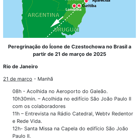
Peregrinação do Ícone de Czestochowa no Brasil a
partir de 21 de março de 2025
Rio de Janeiro
21 de março
- Manhã
08h - Acolhida no Aeroporto do Galeão.
10h30min. – Acolhida no edifício São João Paulo II
com os colaboradores
11h – Entrevista na Rádio Catedral, Webtv Redentor
e Rede Vida.
12h- Santa Missa na Capela do edifício São João
Paulo II.