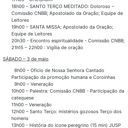
18h00 – SANTO TERÇO MEDITADO: Doloroso –
Comissão CNBB; Apostolado da Oração; Equipe de
Leitores
19h00 – SANTA MISSA; Apostolado da Oração;
Equipe de Leitores
20h30 - Encontro espiritualidade - Comissão CNBB;
21h15 – 22h00 : Vigília de oração
SÁBADO – 3 de maio
8h00 – Ofício de Nossa Senhora Cantado
Participação da promoção humana e Coroinhas
9h00 – Veneração
10h00 – Palestra: Comissão CNBB - Participação da
catequese
11h00 – Veneração
12h00 – Santo Terço: mistérios gozosos Terço dos
homens
13h00 - História do ícone peregrino (15 min) JUSP