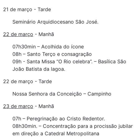
21 de março - Tarde
Seminário Arquidiocesano São José.
22 de março
- Manhã
07h30min – Acolhida do ícone
08h – Santo Terço e consagração
09h - Santa Missa “O Rio celebra”. – Basílica São
João Batista da lagoa.
22 de março - Tarde
Nossa Senhora da Conceição – Campinho
23 de março
- Manhã
07h – Peregrinação ao Cristo Redentor.
08h30min. – Concentração para a procissão jubilar
em direção a Catedral Metropolitana