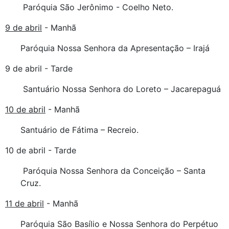
Paróquia São Jerônimo - Coelho Neto.
9 de abril
- Manhã
Paróquia Nossa Senhora da Apresentação – Irajá
9 de abril - Tarde
Santuário Nossa Senhora do Loreto – Jacarepaguá
10 de abril
- Manhã
Santuário de Fátima – Recreio.
10 de abril - Tarde
Paróquia Nossa Senhora da Conceição – Santa
Cruz.
11 de abril
- Manhã
Paróquia São Basílio e Nossa Senhora do Perpétuo