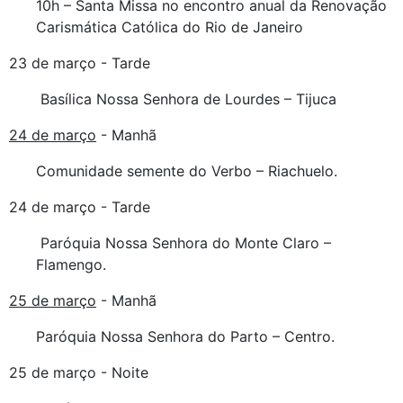
10h – Santa Missa no encontro anual da Renovação
Carismática Católica do Rio de Janeiro
23 de março - Tarde
Basílica Nossa Senhora de Lourdes – Tijuca
24 de março
- Manhã
Comunidade semente do Verbo – Riachuelo.
24 de março - Tarde
Paróquia Nossa Senhora do Monte Claro –
Flamengo.
25 de março
- Manhã
Paróquia Nossa Senhora do Parto – Centro.
25 de março - Noite