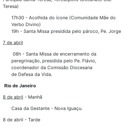
Teresa)
17h30 - Acolhida do ícone (Comunidade Mãe do
Verbo Divino)
19h - Santa Missa presidida pelo pároco, Pe. Jorge
7 de abril
08h - Santa Missa de encerramento da
peregrinação, presidida pelo Pe. Flávio,
coordenador da Comissão Diocesana
de Defesa da Vida.
Rio de Janeiro
8 de abril
- Manhã
Casa da Gestante - Nova Iguaçu.
8 de abril - Tarde