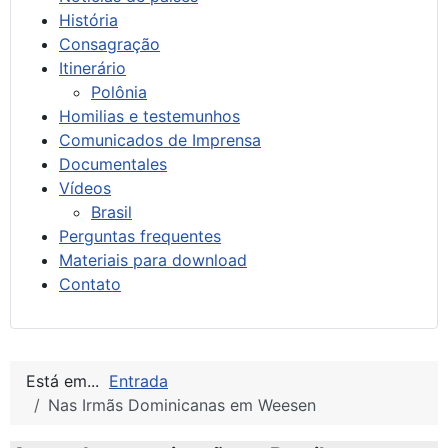
História
Consagração
Itinerário
Polônia
Homilias e testemunhos
Comunicados de Imprensa
Documentales
Vídeos
Brasil
Perguntas frequentes
Materiais para download
Contato
Está em...
Entrada
Nas Irmãs Dominicanas em Weesen