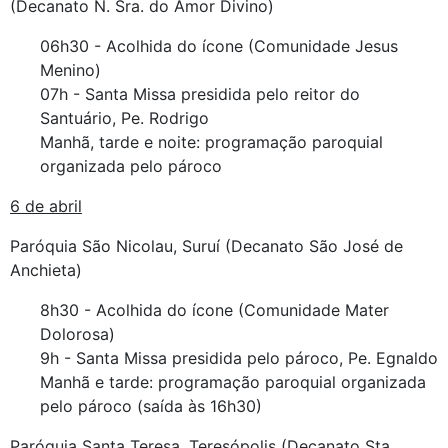
(Decanato N. Sra. do Amor Divino)
06h30 - Acolhida do ícone (Comunidade Jesus
Menino)
07h - Santa Missa presidida pelo reitor do
Santuário, Pe. Rodrigo
Manhã, tarde e noite: programação paroquial
organizada pelo pároco
6 de abril
Paróquia São Nicolau, Suruí (Decanato São José de
Anchieta)
8h30 - Acolhida do ícone (Comunidade Mater
Dolorosa)
9h - Santa Missa presidida pelo pároco, Pe. Egnaldo
Manhã e tarde: programação paroquial organizada
pelo pároco (saída às 16h30)
Paróquia Santa Teresa, Teresópolis (Decanato Sta.