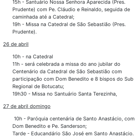
15h - Santuário Nossa Senhora Aparecida (Pres.
Prudente) com Pe. Cláudio e Reinaldo, seguida de
caminhada até a Catedral;
19h - Missa na Catedral de São Sebastião (Pres.
Prudente).
26 de abril
10h - na Catedral
11h - será celebrada a missa do ano jubilar do
Centenário da Catedral de São Sebastião com
participação com Dom Benedito e 8 bispos do Sub
Regional de Botucatu;
19h30 - Missa no Santuário Santa Terezinha,
27 de abril domingo
10h - Paróquia centenária de Santo Anastácio, com
Dom Benedito e Pe. Sanderson;
Tarde - Educandário São José em Santo Anastácio.