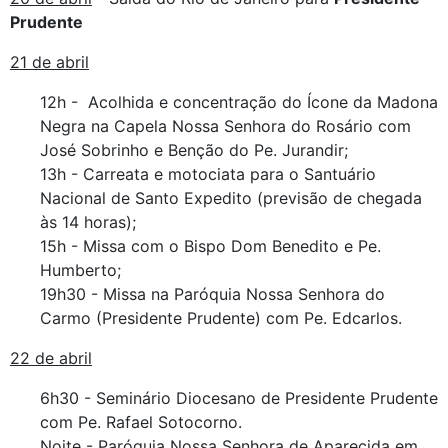
Prudente
21 de abril
12h - Acolhida e concentração do Ícone da Madona
Negra na Capela Nossa Senhora do Rosário com
José Sobrinho e Benção do Pe. Jurandir;
13h - Carreata e motociata para o Santuário
Nacional de Santo Expedito (previsão de chegada
às 14 horas);
15h - Missa com o Bispo Dom Benedito e Pe.
Humberto;
19h30 - Missa na Paróquia Nossa Senhora do
Carmo (Presidente Prudente) com Pe. Edcarlos.
22 de abril
6h30 - Seminário Diocesano de Presidente Prudente
com Pe. Rafael Sotocorno.
Noite - Paróquia Nossa Senhora de Aparecida em