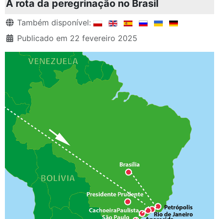
A rota da peregrinação no Brasil
Detalhes
Também disponível:
Publicado em 22 fevereiro 2025