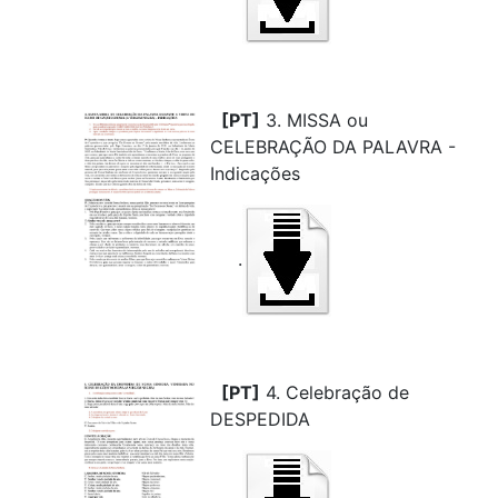
[PT]
3. MISSA ou
CELEBRAÇÃO DA PALAVRA -
Indicações
.
[PT]
4. Celebração de
DESPEDIDA