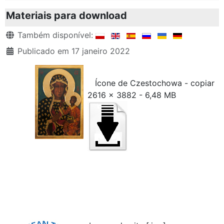
Materiais para download
Detalhes
Também disponível:
Publicado em 17 janeiro 2022
Ícone de Czestochowa - copiar
2616 x 3882 - 6,48 MB