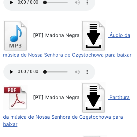
[PT]
Madona Negra
Áudio da
música de Nossa Senhora de Częstochowa para baixar
[PT]
Madona Negra
Partitura
da música de Nossa Senhora de Częstochowa para
baixar