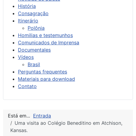
História
Consagração
Itinerário
Polônia
Homilias e testemunhos
Comunicados de Imprensa
Documentales
Vídeos
Brasil
Perguntas frequentes
Materiais para download
Contato
Está em...
Entrada
Uma visita ao Colégio Beneditino em Atchison,
Kansas.