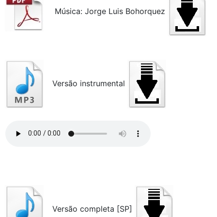
Música: Jorge Luis Bohorquez
Versão instrumental
Versão completa [SP]