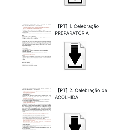
[PT]
1. Celebração
PREPARATÓRIA
.
[PT]
2. Celebração de
ACOLHIDA
.