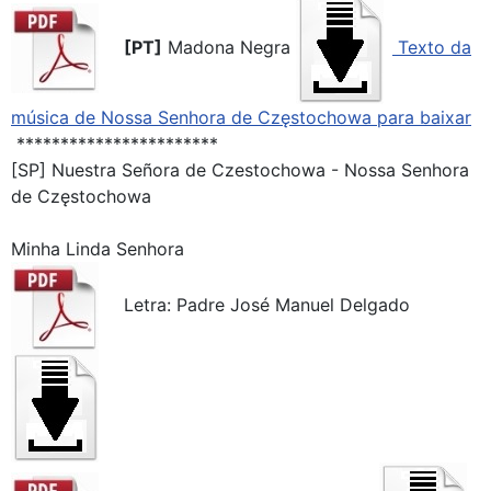
[PT]
Madona Negra
Texto da
música de Nossa Senhora de Częstochowa para baixar
***********************
[SP] Nuestra Señora de Czestochowa - Nossa Senhora
de Częstochowa
Minha Linda Senhora
Letra: Padre José Manuel Delgado