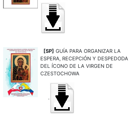
[SP]
GUÍA PARA ORGANIZAR LA
ESPERA, RECEPCIÓN Y DESPEDODA
DEL ÍCONO DE LA VIRGEN DE
CZESTOCHOWA
.