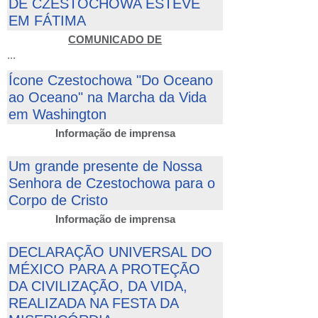
DE CZESTOCHOWA ESTEVE
EM FÁTIMA
COMUNICADO DE
...
Ícone Czestochowa "Do Oceano
ao Oceano" na Marcha da Vida
em Washington
Informação de imprensa
Um grande presente de Nossa
Senhora de Czestochowa para o
Corpo de Cristo
Informação de imprensa
DECLARAÇÃO UNIVERSAL DO
MÉXICO PARA A PROTEÇÃO
DA CIVILIZAÇÃO, DA VIDA,
REALIZADA NA FESTA DA