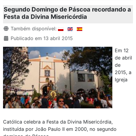
Segundo Domingo de Páscoa recordando a
Festa da Divina Misericórdia
Detalhes
Também disponível:
Publicado em 13 abril 2015
Em 12
de abril
de
2015, a
Igreja
Católica celebra a Festa da Divina Misericórdia,
instituída por João Paulo II em 2000, no segundo