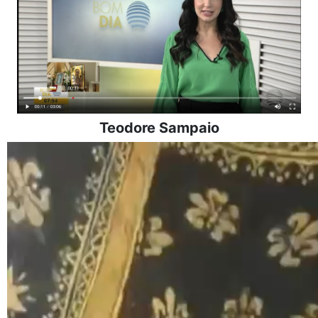
Teodore Sampaio