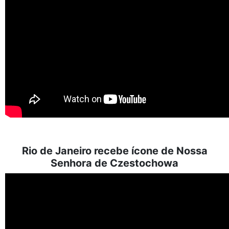
Rio de Janeiro recebe ícone de Nossa
Senhora de Czestochowa