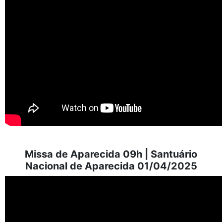
Missa de Aparecida 09h | Santuário
Nacional de Aparecida 01/04/2025