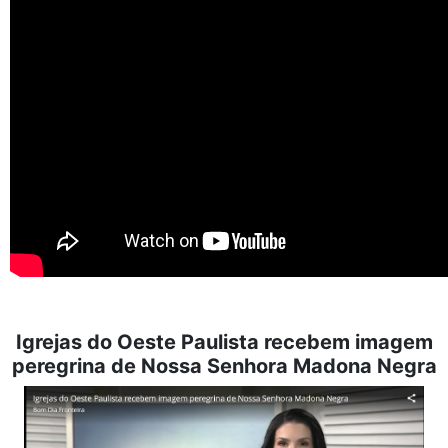
Igrejas do Oeste Paulista recebem imagem
peregrina de Nossa Senhora Madona Negra