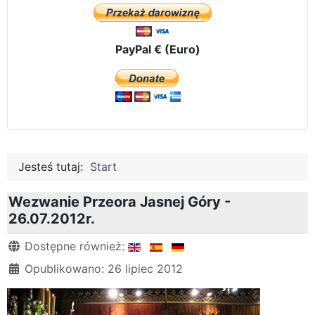
PayPal € (Euro)
Jesteś tutaj:
Start
Wezwanie Przeora Jasnej Góry -
26.07.2012r.
Szczegóły
Dostępne również:
Opublikowano: 26 lipiec 2012