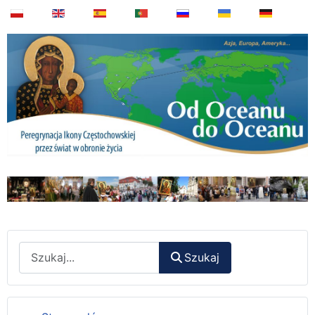
Wyszukaj
Szukaj