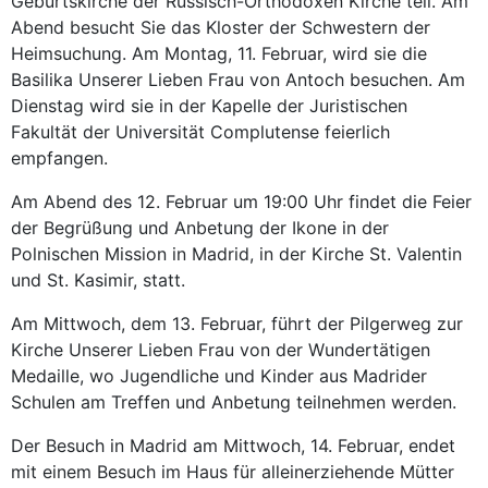
Geburtskirche der Russisch-Orthodoxen Kirche teil. Am
Abend besucht Sie das Kloster der Schwestern der
Heimsuchung. Am Montag, 11. Februar, wird sie die
Basilika Unserer Lieben Frau von Antoch besuchen. Am
Dienstag wird sie in der Kapelle der Juristischen
Fakultät der Universität Complutense feierlich
empfangen.
Am Abend des 12. Februar um 19:00 Uhr findet die Feier
der Begrüßung und Anbetung der Ikone in der
Polnischen Mission in Madrid, in der Kirche St. Valentin
und St. Kasimir, statt.
Am Mittwoch, dem 13. Februar, führt der Pilgerweg zur
Kirche Unserer Lieben Frau von der Wundertätigen
Medaille, wo Jugendliche und Kinder aus Madrider
Schulen am Treffen und Anbetung teilnehmen werden.
Der Besuch in Madrid am Mittwoch, 14. Februar, endet
mit einem Besuch im Haus für alleinerziehende Mütter