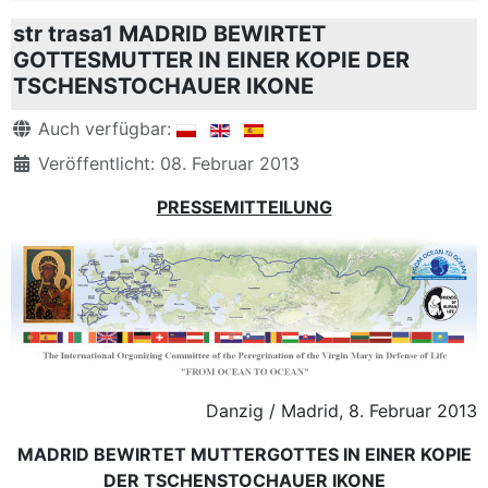
str trasa1 MADRID BEWIRTET
GOTTESMUTTER IN EINER KOPIE DER
TSCHENSTOCHAUER IKONE
Details
Auch verfügbar:
Veröffentlicht: 08. Februar 2013
PRESSEMITTEILUNG
Danzig / Madrid, 8. Februar 2013
MADRID BEWIRTET MUTTERGOTTES IN EINER KOPIE
DER TSCHENSTOCHAUER IKONE