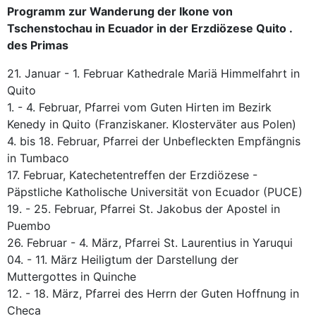
Programm zur Wanderung der Ikone von
Tschenstochau in Ecuador in der Erzdiözese Quito .
des Primas
21. Januar - 1. Februar Kathedrale Mariä Himmelfahrt in
Quito
1. - 4. Februar, Pfarrei vom Guten Hirten im Bezirk
Kenedy in Quito (Franziskaner. Klosterväter aus Polen)
4. bis 18. Februar, Pfarrei der Unbefleckten Empfängnis
in Tumbaco
17. Februar, Katechetentreffen der Erzdiözese -
Päpstliche Katholische Universität von Ecuador (PUCE)
19. - 25. Februar, Pfarrei St. Jakobus der Apostel in
Puembo
26. Februar - 4. März, Pfarrei St. Laurentius in Yaruqui
04. - 11. März Heiligtum der Darstellung der
Muttergottes in Quinche
12. - 18. März, Pfarrei des Herrn der Guten Hoffnung in
Checa