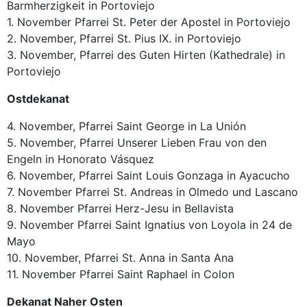
Barmherzigkeit in Portoviejo
1. November Pfarrei St. Peter der Apostel in Portoviejo
2. November, Pfarrei St. Pius IX. in Portoviejo
3. November, Pfarrei des Guten Hirten (Kathedrale) in
Portoviejo
Ostdekanat
4. November, Pfarrei Saint George in La Unión
5. November, Pfarrei Unserer Lieben Frau von den
Engeln in Honorato Vásquez
6. November, Pfarrei Saint Louis Gonzaga in Ayacucho
7. November Pfarrei St. Andreas in Olmedo und Lascano
8. November Pfarrei Herz-Jesu in Bellavista
9. November Pfarrei Saint Ignatius von Loyola in 24 de
Mayo
10. November, Pfarrei St. Anna in Santa Ana
11. November Pfarrei Saint Raphael in Colon
Dekanat Naher Osten