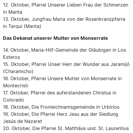
12. Oktober, Pfarrei Unserer Lieben Frau der Schmerzen
in Manta
13. Oktober, Jungfrau Maria von der Rosenkranzpfarre
in Tarqui (Manta)
Das Dekanat unserer Mutter von Monserrate
14. Oktober, Maria-Hilf-Gemeinde der Gläubigen in Los
Esteros
15. Oktober, Pfarrei Unser Herr der Wunder aus Jaramijó
(Charamicho)
16. Oktober, Pfarrei Unsere Mutter von Monserrate in
Montecristi
17. Oktober, Pfarrei des auferstandenen Christus in
Colorado
18. Oktober, Die Fronleichnamsgemeinde in Urbiríos
19. Oktober, Die Pfarrei Herz Jesu aus der Siedlung
Jesús de Nazaret
20. Oktober, Die Pfarrei St. Matthäus und. St. Laurentius