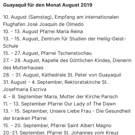
Guayaquil für den Monat August 2019
10. August (Samstag), Empfang am internationalen
Flughafen José Joaquín de Olmedo
10. - 13. August Pfarrei María Reina
13. - 15. August, Zentrum für Studien der Heilig-Geist-
Schule
15. - 27. August, Pfarrei Tschenstochau
27. - 28. August, Kapelle des Göttlichen Kindes, Dienerin
des Mutterhauses
28. - 31. August, Kathedrale St. Peter von Guayaquil
31. August - 4. September, Rektoratskirche St.
Josefmaria Escriva
4. - 8. September Maria, Mutter der Kirche Parisch
11. - 13. September Pfarrei Our Lady of The Dawn
13. - 15. September, Unsere Liebe Frau - Die Gesundheit
der kranken Pfarrei
15. - 20. September, Pfarrei Saint Albert Magno
20.-21. September, Pfarrei St. Johannes vom Kreuz