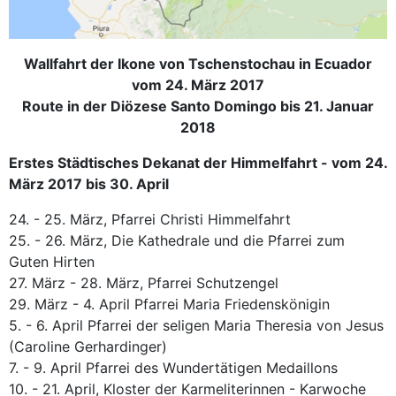
Wallfahrt der Ikone von Tschenstochau in Ecuador
vom 24. März 2017
Route in der Diözese Santo Domingo bis 21. Januar
2018
Erstes Städtisches Dekanat der Himmelfahrt - vom 24.
März 2017 bis 30. April
24. - 25. März, Pfarrei Christi Himmelfahrt
25. - 26. März, Die Kathedrale und die Pfarrei zum
Guten Hirten
27. März - 28. März, Pfarrei Schutzengel
29. März - 4. April Pfarrei Maria Friedenskönigin
5. - 6. April Pfarrei der seligen Maria Theresia von Jesus
(Caroline Gerhardinger)
7. - 9. April Pfarrei des Wundertätigen Medaillons
10. - 21. April, Kloster der Karmeliterinnen - Karwoche