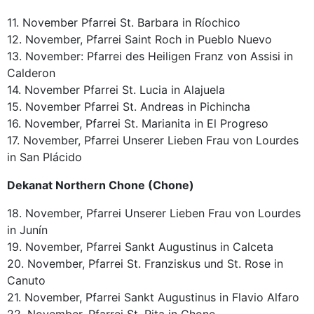
11. November Pfarrei St. Barbara in Ríochico
12. November, Pfarrei Saint Roch in Pueblo Nuevo
13. November: Pfarrei des Heiligen Franz von Assisi in
Calderon
14. November Pfarrei St. Lucia in Alajuela
15. November Pfarrei St. Andreas in Pichincha
16. November, Pfarrei St. Marianita in El Progreso
17. November, Pfarrei Unserer Lieben Frau von Lourdes
in San Plácido
Dekanat Northern Chone (Chone)
18. November, Pfarrei Unserer Lieben Frau von Lourdes
in Junín
19. November, Pfarrei Sankt Augustinus in Calceta
20. November, Pfarrei St. Franziskus und St. Rose in
Canuto
21. November, Pfarrei Sankt Augustinus in Flavio Alfaro