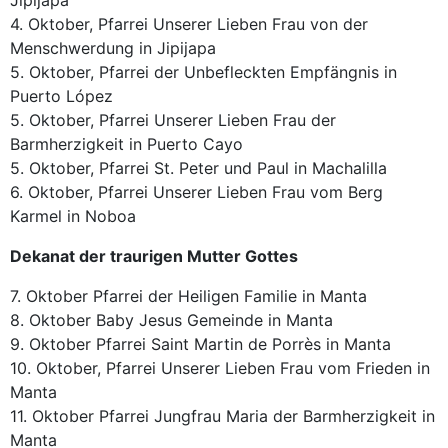
Jipijapa
4. Oktober, Pfarrei Unserer Lieben Frau von der
Menschwerdung in Jipijapa
5. Oktober, Pfarrei der Unbefleckten Empfängnis in
Puerto López
5. Oktober, Pfarrei Unserer Lieben Frau der
Barmherzigkeit in Puerto Cayo
5. Oktober, Pfarrei St. Peter und Paul in Machalilla
6. Oktober, Pfarrei Unserer Lieben Frau vom Berg
Karmel in Noboa
Dekanat der traurigen Mutter Gottes
7. Oktober Pfarrei der Heiligen Familie in Manta
8. Oktober Baby Jesus Gemeinde in Manta
9. Oktober Pfarrei Saint Martin de Porrès in Manta
10. Oktober, Pfarrei Unserer Lieben Frau vom Frieden in
Manta
11. Oktober Pfarrei Jungfrau Maria der Barmherzigkeit in
Manta