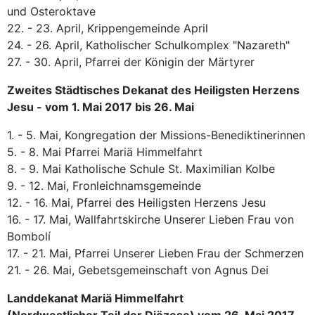
und Osteroktave
22. - 23. April, Krippengemeinde April
24. - 26. April, Katholischer Schulkomplex "Nazareth"
27. - 30. April, Pfarrei der Königin der Märtyrer
Zweites Städtisches Dekanat des Heiligsten Herzens
Jesu - vom 1. Mai 2017 bis 26. Mai
1. - 5. Mai, Kongregation der Missions-Benediktinerinnen
5. - 8. Mai Pfarrei Mariä Himmelfahrt
8. - 9. Mai Katholische Schule St. Maximilian Kolbe
9. - 12. Mai, Fronleichnamsgemeinde
12. - 16. Mai, Pfarrei des Heiligsten Herzens Jesu
16. - 17. Mai, Wallfahrtskirche Unserer Lieben Frau von
Bombolí
17. - 21. Mai, Pfarrei Unserer Lieben Frau der Schmerzen
21. - 26. Mai, Gebetsgemeinschaft von Agnus Dei
Landdekanat Mariä Himmelfahrt