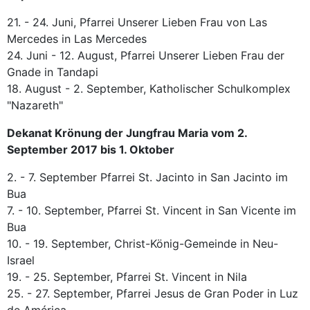
21. - 24. Juni, Pfarrei Unserer Lieben Frau von Las
Mercedes in Las Mercedes
24. Juni - 12. August, Pfarrei Unserer Lieben Frau der
Gnade in Tandapi
18. August - 2. September, Katholischer Schulkomplex
"Nazareth"
Dekanat Krönung der Jungfrau Maria vom 2.
September 2017 bis 1. Oktober
2. - 7. September Pfarrei St. Jacinto in San Jacinto im
Bua
7. - 10. September, Pfarrei St. Vincent in San Vicente im
Bua
10. - 19. September, Christ-König-Gemeinde in Neu-
Israel
19. - 25. September, Pfarrei St. Vincent in Nila
25. - 27. September, Pfarrei Jesus de Gran Poder in Luz