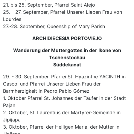
21. bis 25. September, Pfarrei Saint Alejo
25. - 27. September, Pfarrei Unserer Lieben Frau von
Lourdes
27.-28. September, Queenship of Mary Parish
ARCHIDIECESIA PORTOVIEJO
Wanderung der Muttergottes in der Ikone von
Tschenstochau
Süddekanat
29. - 30. September, Pfarrei St. Hyazinthe YACINTH in
Cascol und Pfarrei Unserer Lieben Frau der
Barmherzigkeit in Pedro Pablo Gómez
1. Oktober Pfarrei St. Johannes der Täufer in der Stadt
Pajan
2. Oktober, St. Laurentius der Märtyrer-Gemeinde in
Jipijapa
3. Oktober, Pfarrei der Heiligen Maria, der Mutter in