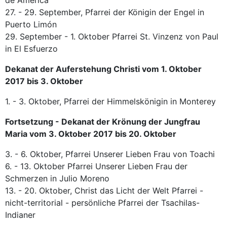
de América
27. - 29. September, Pfarrei der Königin der Engel in
Puerto Limón
29. September - 1. Oktober Pfarrei St. Vinzenz von Paul
in El Esfuerzo
Dekanat der Auferstehung Christi vom 1. Oktober
2017 bis 3. Oktober
1. - 3. Oktober, Pfarrei der Himmelskönigin in Monterey
Fortsetzung - Dekanat der Krönung der Jungfrau
Maria vom 3. Oktober 2017 bis 20. Oktober
3. - 6. Oktober, Pfarrei Unserer Lieben Frau von Toachi
6. - 13. Oktober Pfarrei Unserer Lieben Frau der
Schmerzen in Julio Moreno
13. - 20. Oktober, Christ das Licht der Welt Pfarrei -
nicht-territorial - persönliche Pfarrei der Tsachilas-
Indianer