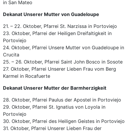
in San Mateo
Dekanat Unserer Mutter von Guadeloupe
21. – 22. Oktober, Pfarrei St. Narzissa in Portoviejo
23. Oktober, Pfarrei der Heiligen Dreifaltigkeit in
Portoviejo
24. Oktober, Pfarrei Unsere Mutter von Guadeloupe in
Crucita
25. – 26. Oktober, Pfarrei Saint John Bosco in Sosote
27. Oktober, Pfarrei Unserer Lieben Frau vom Berg
Karmel in Rocafuerte
Dekanat Unserer Mutter der Barmherzigkeit
28. Oktober, Pfarrei Paulus der Apostel in Portoviejo
29. Oktober, Pfarrei St. Ignatius von Loyola in
Portoviejo
30. Oktober, Pfarrei des Heiligen Geistes in Portoviejo
31. Oktober, Pfarrei Unserer Lieben Frau der