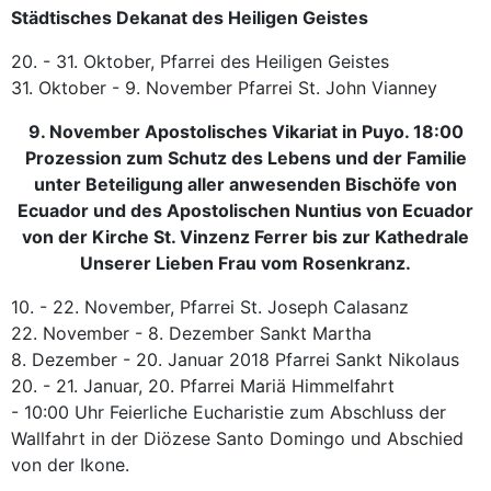
Städtisches Dekanat des Heiligen Geistes
20. - 31. Oktober, Pfarrei des Heiligen Geistes
31. Oktober - 9. November Pfarrei St. John Vianney
9. November Apostolisches Vikariat in Puyo. 18:00
Prozession zum Schutz des Lebens und der Familie
unter Beteiligung aller anwesenden Bischöfe von
Ecuador und des Apostolischen Nuntius von Ecuador
von der Kirche St. Vinzenz Ferrer bis zur Kathedrale
Unserer Lieben Frau vom Rosenkranz.
10. - 22. November, Pfarrei St. Joseph Calasanz
22. November - 8. Dezember Sankt Martha
8. Dezember - 20. Januar 2018 Pfarrei Sankt Nikolaus
20. - 21. Januar, 20. Pfarrei Mariä Himmelfahrt
- 10:00 Uhr Feierliche Eucharistie zum Abschluss der
Wallfahrt in der Diözese Santo Domingo und Abschied
von der Ikone.