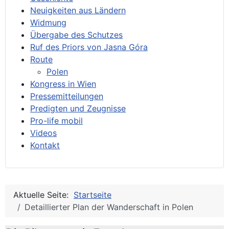
Neuigkeiten aus Ländern
Widmung
Übergabe des Schutzes
Ruf des Priors von Jasna Góra
Route
Polen
Kongress in Wien
Pressemitteilungen
Predigten und Zeugnisse
Pro-life mobil
Videos
Kontakt
Aktuelle Seite:
Startseite
Detaillierter Plan der Wanderschaft in Polen