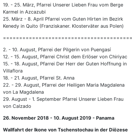
19. - 25. März, Pfarrei Unserer Lieben Frau vom Berge
Karmel in Azcazubi
25. März - 8. April Pfarrei vom Guten Hirten im Bezirk
Kenedy in Quito (Franziskaner. Klosterväter aus Polen)
=======================================
2. - 10. August, Pfarrei der Pilgerin von Puengasí
12. - 15. August, Pfarrei Christ dem Erlöser von Chiriyac
15. - 18. August, Pfarrei Der Herr der Guten Hoffnung in
Villaflora
18. - 21. August, Pfarrei St. Anna
22. - 29. August, Pfarrei der Heiligen Maria Magdalena
von La Magdalena
29. August - 1. September Pfarrei Unserer Lieben Frau
von Calzado
26. November 2018 - 10. August 2019 - Panama
Wallfahrt der Ikone von Tschenstochau in der Diözese