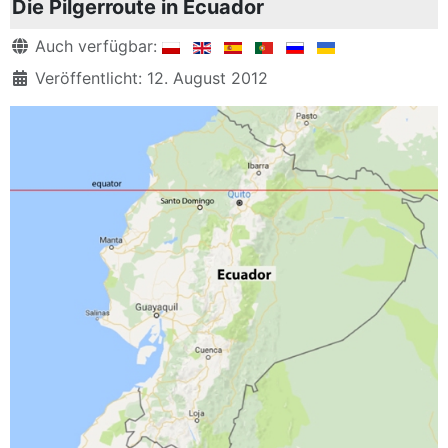
Die Pilgerroute in Ecuador
Details
Auch verfügbar:
Veröffentlicht: 12. August 2012