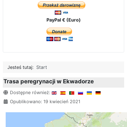
PayPal € (Euro)
Jesteś tutaj:
Start
Trasa peregrynacji w Ekwadorze
Szczegóły
Dostępne również:
Opublikowano: 19 kwiecień 2021