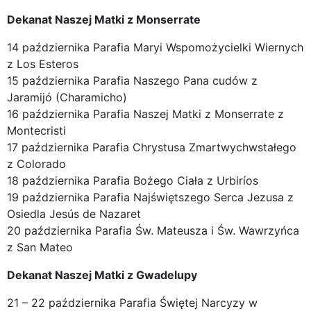
Dekanat Naszej Matki z Monserrate
14 października Parafia Maryi Wspomożycielki Wiernych
z Los Esteros
15 października Parafia Naszego Pana cudów z
Jaramijó (Charamicho)
16 października Parafia Naszej Matki z Monserrate z
Montecristi
17 października Parafia Chrystusa Zmartwychwstałego
z Colorado
18 października Parafia Bożego Ciała z Urbiríos
19 października Parafia Najświętszego Serca Jezusa z
Osiedla Jesús de Nazaret
20 października Parafia Św. Mateusza i Św. Wawrzyńca
z San Mateo
Dekanat Naszej Matki z Gwadelupy
21 – 22 października Parafia Świętej Narcyzy w