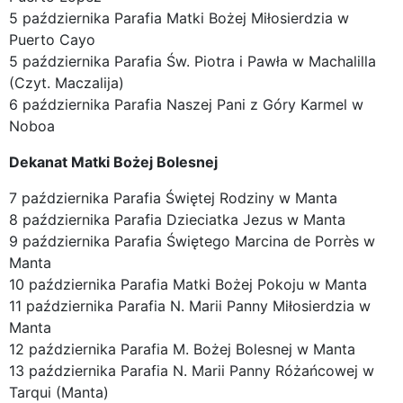
5 października Parafia Matki Bożej Miłosierdzia w
Puerto Cayo
5 października Parafia Św. Piotra i Pawła w Machalilla
(Czyt. Maczalija)
6 października Parafia Naszej Pani z Góry Karmel w
Noboa
Dekanat Matki Bożej Bolesnej
7 października Parafia Świętej Rodziny w Manta
8 października Parafia Dzieciatka Jezus w Manta
9 października Parafia Świętego Marcina de Porrès w
Manta
10 października Parafia Matki Bożej Pokoju w Manta
11 października Parafia N. Marii Panny Miłosierdzia w
Manta
12 października Parafia M. Bożej Bolesnej w Manta
13 października Parafia N. Marii Panny Różańcowej w
Tarqui (Manta)