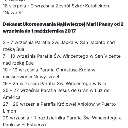
18 sierpnia - 2 września Zespół Szkół Katolickich
"Nazaret"
Dekanat Ukoronowania Najświetrzej Marii Panny od 2
września do 1 października 2017
2 - 7 września Parafia Św. Jacka w San Jacinto nad
rzeką Bua
7 - 10 września Parafia Św. Wincentego w San Vicente
nad rzeką Bua
10 - 19 września Parafia Chrystusa Krola w
miejscowosci Nowy Izrael
19 - 25 wrzesnia Parafia Sw. Wincentego w Nila
25 - 27 września Parafia Jesus de Gran w Luz de
América
27 -29 września Parafia Królowej Aniołów w Puerto
Limón
29 września - 1 października Parafia Św. Wincentego a
Paulo w El Esfuerzo