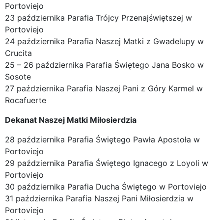
Portoviejo
23 października Parafia Trójcy Przenajświętszej w
Portoviejo
24 października Parafia Naszej Matki z Gwadelupy w
Crucita
25 – 26 października Parafia Świętego Jana Bosko w
Sosote
27 października Parafia Naszej Pani z Góry Karmel w
Rocafuerte
Dekanat Naszej Matki Miłosierdzia
28 października Parafia Świętego Pawła Apostoła w
Portoviejo
29 października Parafia Świętego Ignacego z Loyoli w
Portoviejo
30 października Parafia Ducha Świętego w Portoviejo
31 października Parafia Naszej Pani Miłosierdzia w
Portoviejo