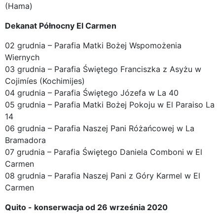
(Hama)
Dekanat Północny El Carmen
02 grudnia – Parafia Matki Bożej Wspomożenia
Wiernych
03 grudnia – Parafia Świętego Franciszka z Asyżu w
Cojimíes (Kochimijes)
04 grudnia – Parafia Świętego Józefa w La 40
05 grudnia – Parafia Matki Bożej Pokoju w El Paraiso La
14
06 grudnia – Parafia Naszej Pani Różańcowej w La
Bramadora
07 grudnia – Parafia Świętego Daniela Comboni w El
Carmen
08 grudnia – Parafia Naszej Pani z Góry Karmel w El
Carmen
Quito - konserwacja od 26 września 2020