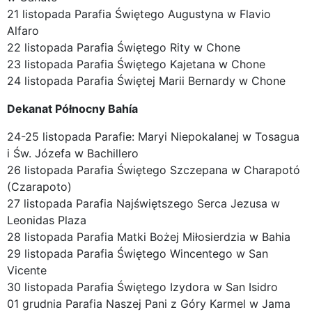
21 listopada Parafia Świętego Augustyna w Flavio
Alfaro
22 listopada Parafia Świętego Rity w Chone
23 listopada Parafia Świętego Kajetana w Chone
24 listopada Parafia Świętej Marii Bernardy w Chone
Dekanat Północny Bahía
24-25 listopada Parafie: Maryi Niepokalanej w Tosagua
i Św. Józefa w Bachillero
26 listopada Parafia Świętego Szczepana w Charapotó
(Czarapoto)
27 listopada Parafia Najświętszego Serca Jezusa w
Leonidas Plaza
28 listopada Parafia Matki Bożej Miłosierdzia w Bahia
29 listopada Parafia Świętego Wincentego w San
Vicente
30 listopada Parafia Świętego Izydora w San Isidro
01 grudnia Parafia Naszej Pani z Góry Karmel w Jama