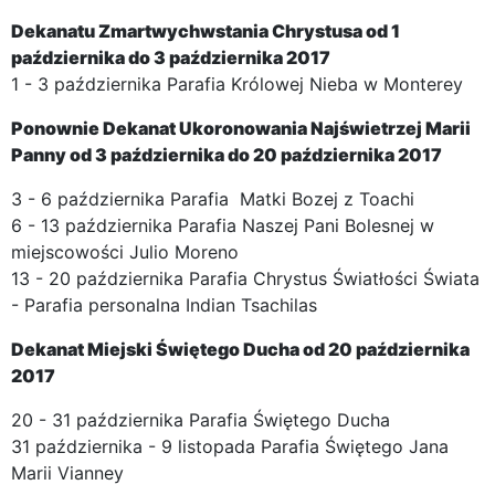
Dekanatu Zmartwychwstania Chrystusa od 1
października do 3 października 2017
1 - 3 października Parafia Królowej Nieba w Monterey
Ponownie Dekanat Ukoronowania Najświetrzej Marii
Panny od 3 października do 20
października
2017
3 - 6 października Parafia Matki Bozej z Toachi
6 - 13 października Parafia Naszej Pani Bolesnej w
miejscowości Julio Moreno
13 - 20 października Parafia Chrystus Światłości Świata
- Parafia personalna Indian Tsachilas
Dekanat Miejski Świętego Ducha od 20 października
2017
20 - 31 października Parafia Świętego Ducha
31 października - 9 listopada Parafia Świętego Jana
Marii Vianney