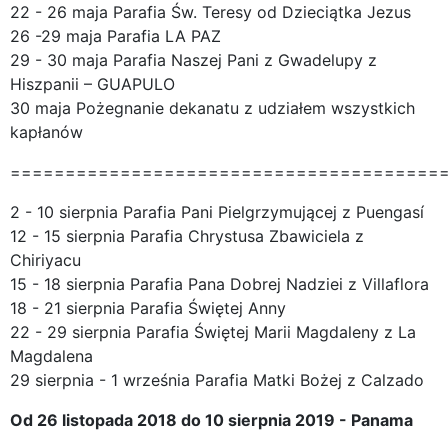
22 - 26 maja Parafia Św. Teresy od Dzieciątka Jezus
26 -29 maja Parafia LA PAZ
29 - 30 maja Parafia Naszej Pani z Gwadelupy z
Hiszpanii – GUAPULO
30 maja Pożegnanie dekanatu z udziałem wszystkich
kapłanów
=======================================
2 - 10 sierpnia Parafia Pani Pielgrzymującej z Puengasí
12 - 15 sierpnia Parafia Chrystusa Zbawiciela z
Chiriyacu
15 - 18 sierpnia Parafia Pana Dobrej Nadziei z Villaflora
18 - 21 sierpnia Parafia Świętej Anny
22 - 29 sierpnia Parafia Świętej Marii Magdaleny z La
Magdalena
29 sierpnia - 1 września Parafia Matki Bożej z Calzado
Od 26 listopada 2018 do 10 sierpnia 2019 - Panama