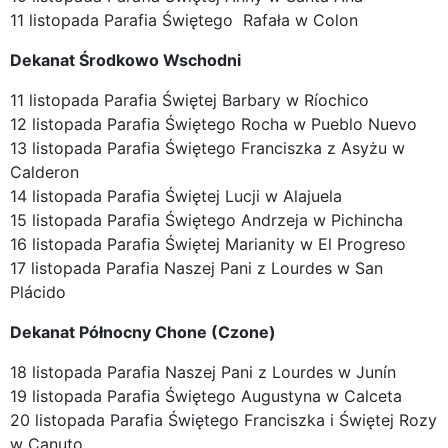
11 listopada Parafia Świętego Rafała w Colon
Dekanat Środkowo Wschodni
11 listopada Parafia Świętej Barbary w Ríochico
12 listopada Parafia Świętego Rocha w Pueblo Nuevo
13 listopada Parafia Świętego Franciszka z Asyżu w
Calderon
14 listopada Parafia Świętej Lucji w Alajuela
15 listopada Parafia Świętego Andrzeja w Pichincha
16 listopada Parafia Świętej Marianity w El Progreso
17 listopada Parafia Naszej Pani z Lourdes w San
Plácido
Dekanat Północny Chone (Czone)
18 listopada Parafia Naszej Pani z Lourdes w Junín
19 listopada Parafia Świętego Augustyna w Calceta
20 listopada Parafia Świętego Franciszka i Świętej Rozy
w Canuto