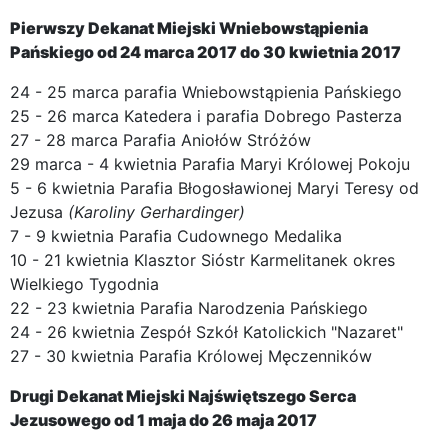
Pierwszy Dekanat Miejski Wniebowstąpienia
Pańskiego od 24 marca 2017 do 30 kwietnia 2017
24 - 25 marca parafia Wniebowstąpienia Pańskiego
25 - 26 marca Katedera i parafia Dobrego Pasterza
27 - 28 marca Parafia Aniołów Stróżów
29 marca - 4 kwietnia Parafia Maryi Królowej Pokoju
5 - 6 kwietnia Parafia Błogosławionej Maryi Teresy od
Jezusa
(Karoliny Gerhardinger)
7 - 9 kwietnia Parafia Cudownego Medalika
10 - 21 kwietnia Klasztor Sióstr Karmelitanek okres
Wielkiego Tygodnia
22 - 23 kwietnia Parafia Narodzenia Pańskiego
24 - 26 kwietnia Zespół Szkół Katolickich "Nazaret"
27 - 30 kwietnia Parafia Królowej Męczenników
Drugi Dekanat Miejski Najświętszego Serca
Jezusowego od 1 maja do 26 maja 2017