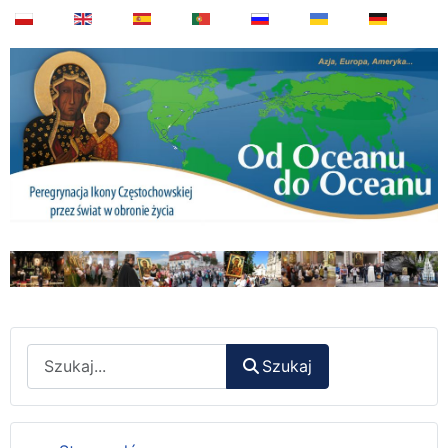
Wyszukaj
Szukaj