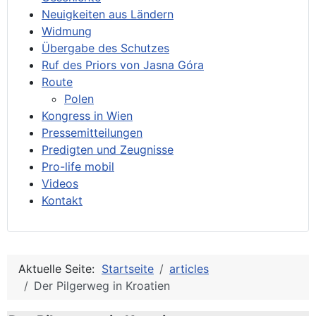
Neuigkeiten aus Ländern
Widmung
Übergabe des Schutzes
Ruf des Priors von Jasna Góra
Route
Polen
Kongress in Wien
Pressemitteilungen
Predigten und Zeugnisse
Pro-life mobil
Videos
Kontakt
Aktuelle Seite:
Startseite
articles
Der Pilgerweg in Kroatien