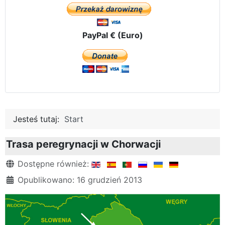
PayPal € (Euro)
Jesteś tutaj:
Start
Trasa peregrynacji w Chorwacji
Szczegóły
Dostępne również:
Opublikowano: 16 grudzień 2013