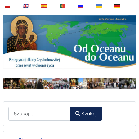
Wyszukaj
Szukaj