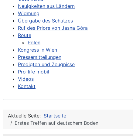
Neuigkeiten aus Ländern
Widmung
Übergabe des Schutzes
Ruf des Priors von Jasna Góra
Route
Polen
Kongress in Wien
Pressemitteilungen
Predigten und Zeugnisse
Pro-life mobil
Videos
Kontakt
Aktuelle Seite:
Startseite
Erstes Treffen auf deutschem Boden