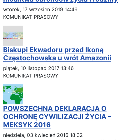
wtorek, 17 wrzesień 2019 14:46
KOMUNIKAT PRASOWY
Biskupi Ekwadoru przed Ikoną
Częstochowska u wrót Amazonii
piątek, 10 listopad 2017 13:46
KOMUNIKAT PRASOWY
POWSZECHNA DEKLARACJA O
OCHRONĘ CYWILIZACJI ŻYCIA –
MEKSYK 2016
niedziela, 03 kwiecień 2016 18:32