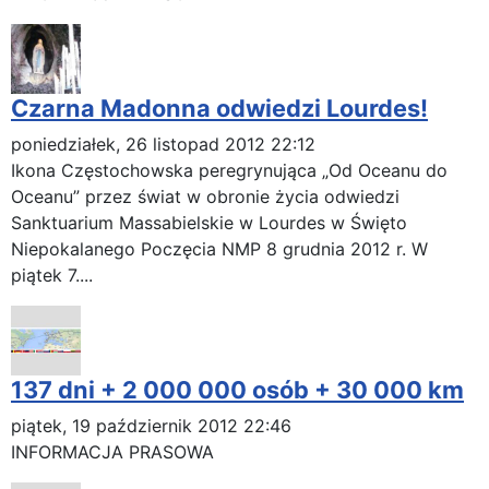
Czarna Madonna odwiedzi Lourdes!
poniedziałek, 26 listopad 2012 22:12
Ikona Częstochowska peregrynująca „Od Oceanu do
Oceanu” przez świat w obronie życia odwiedzi
Sanktuarium Massabielskie w Lourdes w Święto
Niepokalanego Poczęcia NMP 8 grudnia 2012 r. W
piątek 7....
137 dni + 2 000 000 osób + 30 000 km
piątek, 19 październik 2012 22:46
INFORMACJA PRASOWA