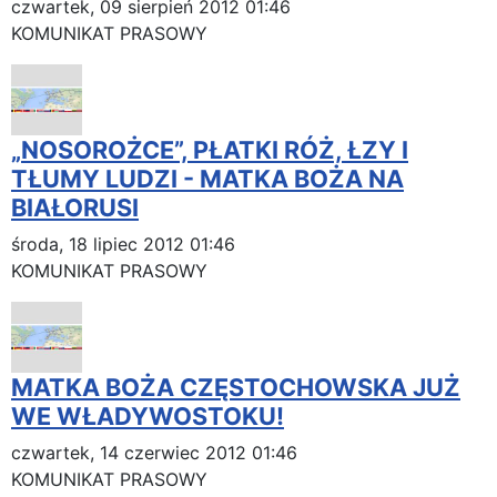
czwartek, 09 sierpień 2012 01:46
KOMUNIKAT PRASOWY
„NOSOROŻCE”, PŁATKI RÓŻ, ŁZY I
TŁUMY LUDZI - MATKA BOŻA NA
BIAŁORUSI
środa, 18 lipiec 2012 01:46
KOMUNIKAT PRASOWY
MATKA BOŻA CZĘSTOCHOWSKA JUŻ
WE WŁADYWOSTOKU!
czwartek, 14 czerwiec 2012 01:46
KOMUNIKAT PRASOWY