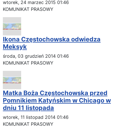
wtorek, 24 marzec 2015 01:46
KOMUNIKAT PRASOWY
Ikona Częstochowska odwiedza
Meksyk
środa, 03 grudzień 2014 01:46
KOMUNIKAT PRASOWY
Matka Boża Częstochowska przed
Pomnikiem Katyńskim w Chicago w
dniu 11 listopada
wtorek, 11 listopad 2014 01:46
KOMUNIKAT PRASOWY