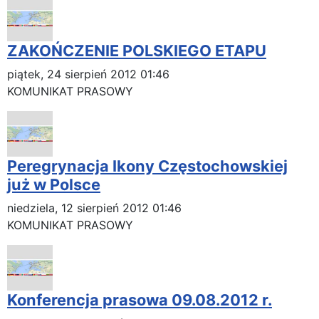
ZAKOŃCZENIE POLSKIEGO ETAPU
piątek, 24 sierpień 2012 01:46
KOMUNIKAT PRASOWY
Peregrynacja Ikony Częstochowskiej
już w Polsce
niedziela, 12 sierpień 2012 01:46
KOMUNIKAT PRASOWY
Konferencja prasowa 09.08.2012 r.