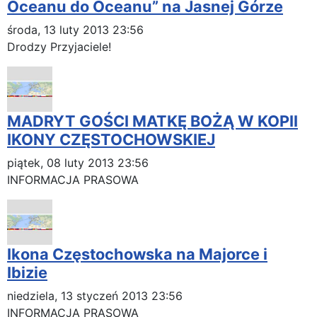
Oceanu do Oceanu” na Jasnej Górze
środa, 13 luty 2013 23:56
Drodzy Przyjaciele!
MADRYT GOŚCI MATKĘ BOŻĄ W KOPII
IKONY CZĘSTOCHOWSKIEJ
piątek, 08 luty 2013 23:56
INFORMACJA PRASOWA
Ikona Częstochowska na Majorce i
Ibizie
niedziela, 13 styczeń 2013 23:56
INFORMACJA PRASOWA