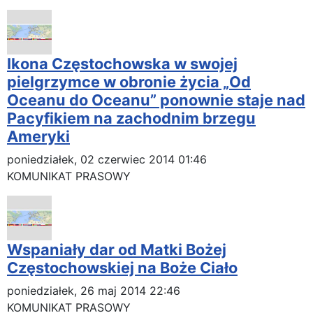
Ikona Częstochowska w swojej
pielgrzymce w obronie życia „Od
Oceanu do Oceanu” ponownie staje nad
Pacyfikiem na zachodnim brzegu
Ameryki
poniedziałek, 02 czerwiec 2014 01:46
KOMUNIKAT PRASOWY
Wspaniały dar od Matki Bożej
Częstochowskiej na Boże Ciało
poniedziałek, 26 maj 2014 22:46
KOMUNIKAT PRASOWY