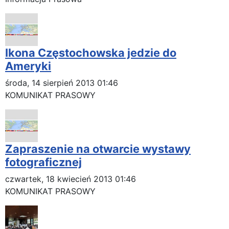
Ikona Częstochowska jedzie do
Ameryki
środa, 14 sierpień 2013 01:46
KOMUNIKAT PRASOWY
Zapraszenie na otwarcie wystawy
fotograficznej
czwartek, 18 kwiecień 2013 01:46
KOMUNIKAT PRASOWY