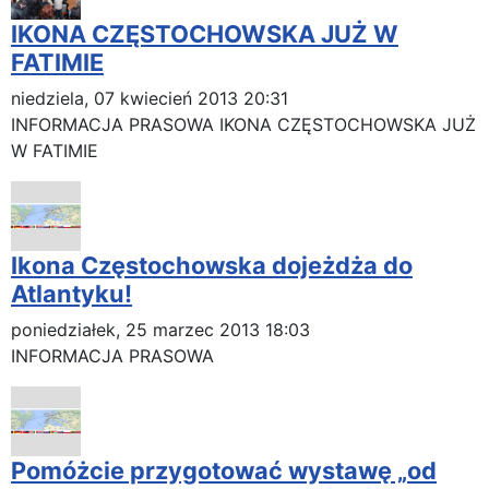
IKONA CZĘSTOCHOWSKA JUŻ W
FATIMIE
niedziela, 07 kwiecień 2013 20:31
INFORMACJA PRASOWA IKONA CZĘSTOCHOWSKA JUŻ
W FATIMIE
Ikona Częstochowska dojeżdża do
Atlantyku!
poniedziałek, 25 marzec 2013 18:03
INFORMACJA PRASOWA
Pomóżcie przygotować wystawę „od