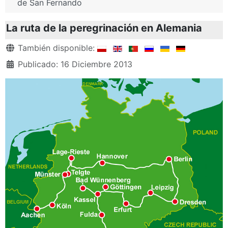
de San Fernando
La ruta de la peregrinación en Alemania
Detalles
También disponible:
Publicado: 16 Diciembre 2013