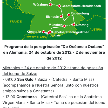
Programa de la peregrinación "De Océano a Océano"
en Alemania: 24 de octubre de 2012 - 2 de noviembre
de 2012
Miércoles - 24 de octubre de 2012 - toma de posesión
del icono de Suiza:
- 09:00
San Galo
/ Suiza - (Catedral - Santa Misa)
(acompañamos a Nuestra Señora junto con nuestros
amigos suizos a Constanza)
- 12:00
Constanza
- (Catedral Basílica de la Santísima
Virgen María - Santa Misa - Toma de posesión del icono