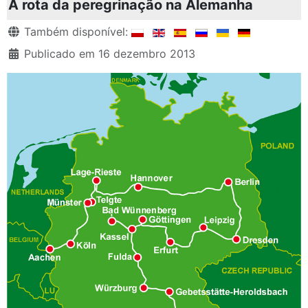
A rota da peregrinação na Alemanha
Detalhes
Também disponível:
Publicado em 16 dezembro 2013