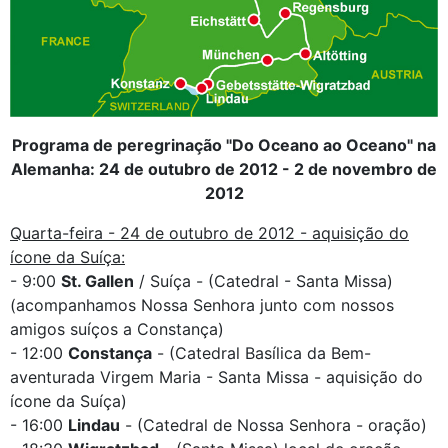
Programa de peregrinação "Do Oceano ao Oceano" na
Alemanha: 24 de outubro de 2012 - 2 de novembro de
2012
Quarta-feira - 24 de outubro de 2012 - aquisição do
ícone da Suíça:
- 9:00
St. Gallen
/ Suíça - (Catedral - Santa Missa)
(acompanhamos Nossa Senhora junto com nossos
amigos suíços a Constança)
- 12:00
Constança
- (Catedral Basílica da Bem-
aventurada Virgem Maria - Santa Missa - aquisição do
ícone da Suíça)
- 16:00
Lindau
- (Catedral de Nossa Senhora - oração)