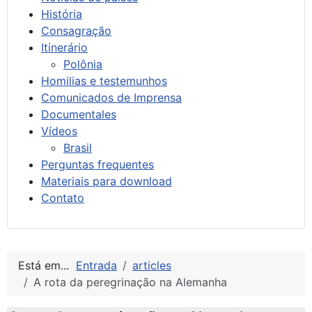
História
Consagração
Itinerário
Polônia
Homilias e testemunhos
Comunicados de Imprensa
Documentales
Vídeos
Brasil
Perguntas frequentes
Materiais para download
Contato
Está em...
Entrada
articles
A rota da peregrinação na Alemanha