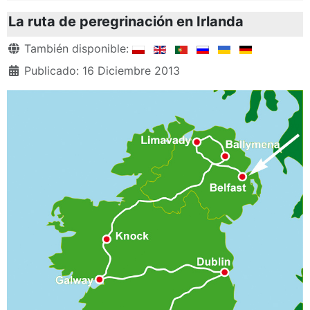
La ruta de peregrinación en Irlanda
Detalles
También disponible:
Publicado: 16 Diciembre 2013