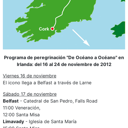
Programa de peregrinación "De Océano a Océano" en
Irlanda: del 16 al 24 de noviembre de 2012
Viernes 16 de noviembre
El icono llega a Belfast a través de Larne
Sábado 17 de noviembre
Belfast
- Catedral de San Pedro, Falls Road
11:00 Veneración,
12:00 Santa Misa
Limavady
- Iglesia de Santa María