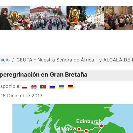
nicio
CEUTA - Nuestra Señora de África - y ALCALÁ DE
 peregrinación en Gran Bretaña
sponible:
 16 Diciembre 2013