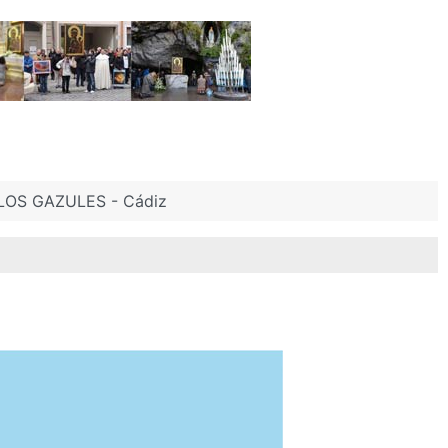
 LOS GAZULES - Cádiz