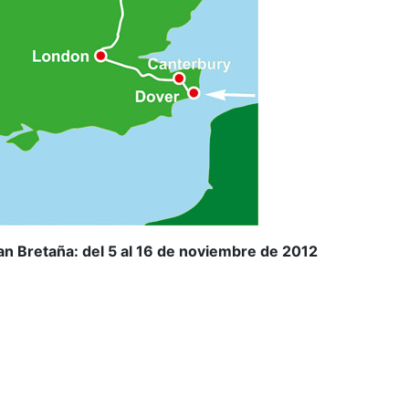
n Bretaña: del 5 al 16 de noviembre de 2012