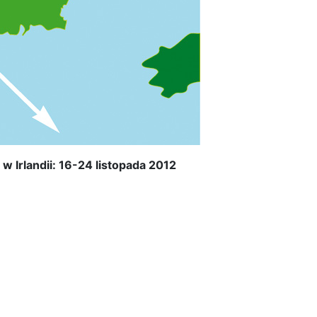
 Irlandii: 16-24 listopada 2012