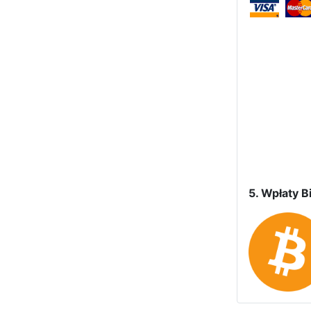
5. Wpłaty Bi