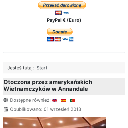
PayPal € (Euro)
Jesteś tutaj:
Start
Otoczona przez amerykańskich
Wietnamczyków w Annandale
Szczegóły
Dostępne również:
Opublikowano: 01 wrzesień 2013