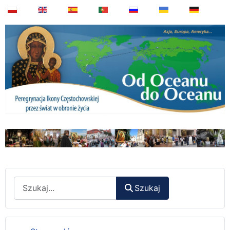
Wyszukaj
Szukaj