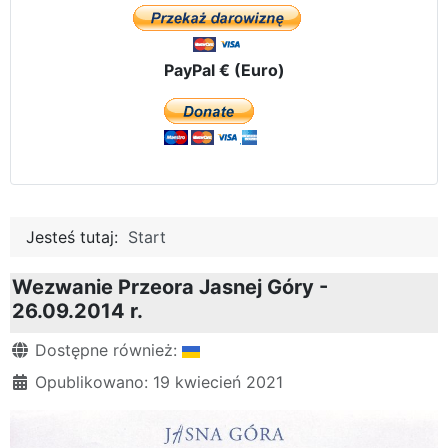
PayPal € (Euro)
Jesteś tutaj:
Start
Wezwanie Przeora Jasnej Góry -
26.09.2014 r.
Szczegóły
Dostępne również:
Opublikowano: 19 kwiecień 2021