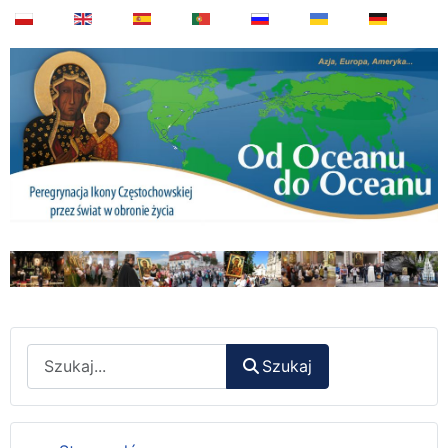
Wyszukaj
Szukaj