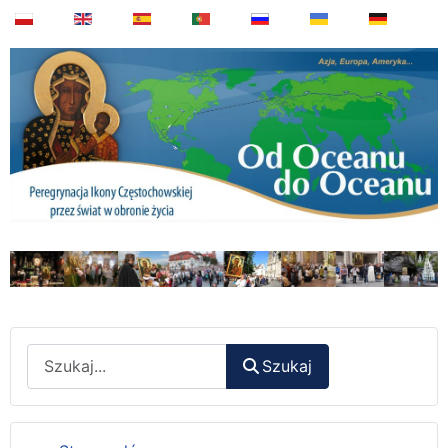
Wyszukaj
Szukaj