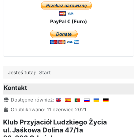
PayPal € (Euro)
Jesteś tutaj:
Start
Kontakt
Szczegóły
Dostępne również:
Opublikowano: 11 czerwiec 2021
Klub Przyjaciół Ludzkiego Życia
ul. Jaśkowa Dolina 47/1a