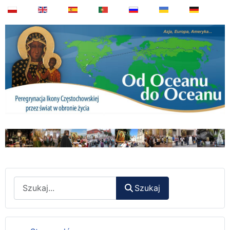
Wyszukaj
Szukaj