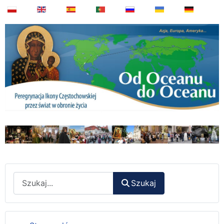
Wyszukaj
Szukaj