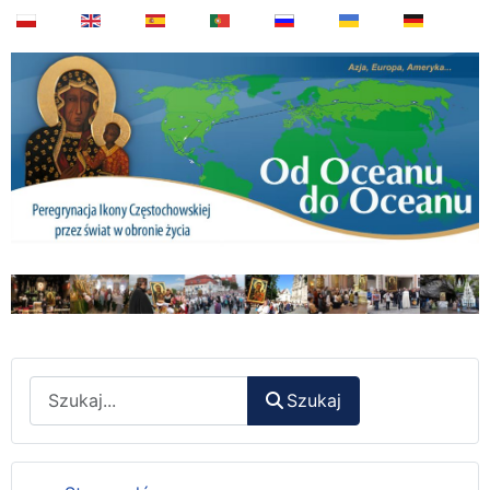
Wyszukaj
Szukaj