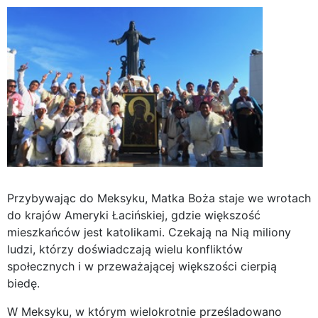
Przybywając do Meksyku, Matka Boża staje we wrotach
do krajów Ameryki Łacińskiej, gdzie większość
mieszkańców jest katolikami. Czekają na Nią miliony
ludzi, którzy doświadczają wielu konfliktów
społecznych i w przeważającej większości cierpią
biedę.
W Meksyku, w którym wielokrotnie prześladowano