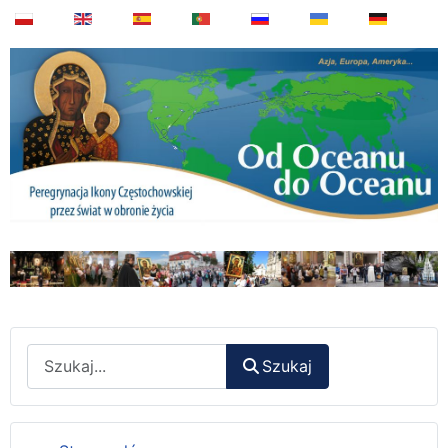
Wyszukaj
Szukaj