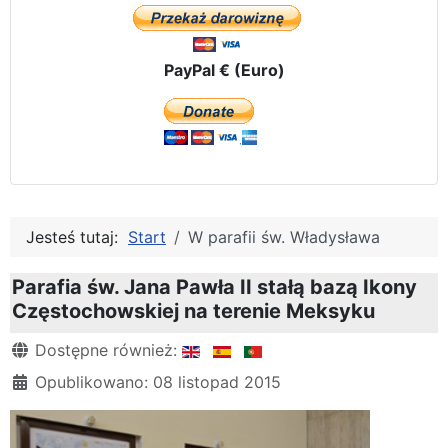
PayPal € (Euro)
Jesteś tutaj:
Start
W parafii św. Władysława
Parafia św. Jana Pawła II stałą bazą Ikony
Częstochowskiej na terenie Meksyku
Szczegóły
Dostępne również:
Opublikowano: 08 listopad 2015