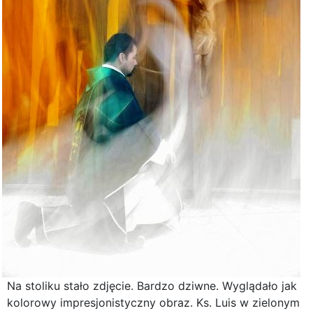
Na stoliku stało zdjęcie. Bardzo dziwne. Wyglądało jak
kolorowy impresjonistyczny obraz. Ks. Luis w zielonym