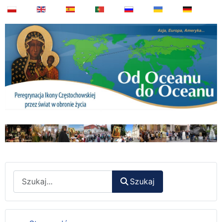
Wyszukaj
Szukaj