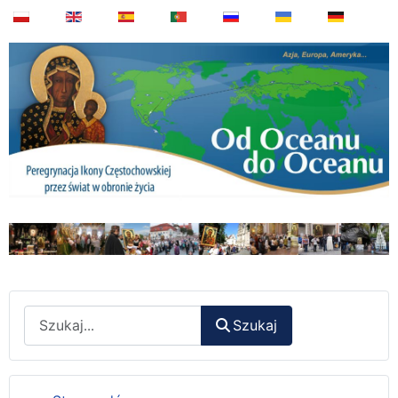
Wyszukaj
Szukaj